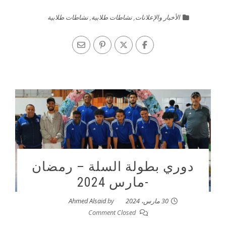
الأخبار والإعلانات
,
نشاطات طلابية
,
نشاطات طلابية
دوري بطولة السلة – رمضان
-مارس 2024
30 مارس، 2024
by
Ahmed Alsaid
Comment Closed