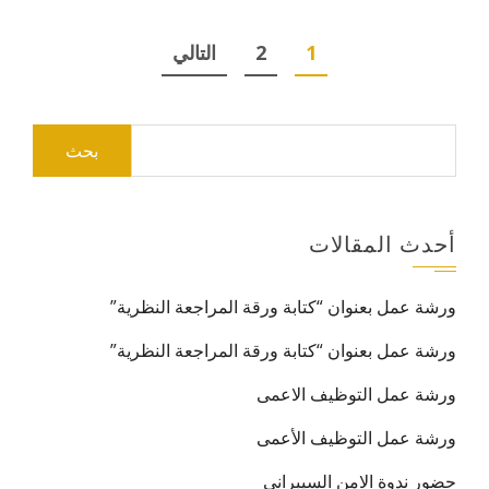
Posts
1
2
التالي
pagination
البحث
عن:
أحدث المقالات
ورشة عمل بعنوان “كتابة ورقة المراجعة النظرية”
ورشة عمل بعنوان “كتابة ورقة المراجعة النظرية”
ورشة عمل التوظيف الاعمى
ورشة عمل التوظيف الأعمى
حضور ندوة الامن السيبراني