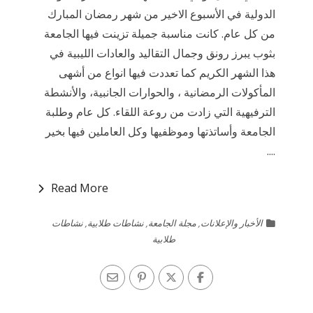
الدولية في الأسبوع الاخير من شهر رمضان المبارك
من كل عام. كانت مناسبة جميلة تزينت فيها الجامعة
بثوب يبرز رونق وجمال التقاليد والعادات الليبية في
هذا الشهر الكريم كما تعددت فيها انواع من أشهى
المأكولات الرمضانية ، والحوارات الجانبية، والأنشطة
الترفيهية التي زادت من روعة اللقاء. كل عام وطلبة
الجامعة وأساتذتها وموظفيها وكل العاملين فيها بخير
....
Read More
الأخبار والإعلانات
,
مجلة الجامعة
,
نشاطات طلابية
,
نشاطات
طلابية