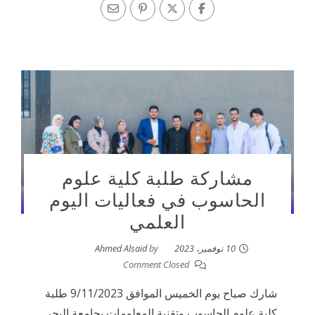
مشاركة طلبة كلية علوم
الحاسوب في فعاليات اليوم
العلمي
10 نوفمبر، 2023
by
Ahmed Alsaid
Comment Closed
شارك صباح يوم الخميس الموافق 9/11/2023 طلبة
كلية علوم الحاسوب وتقنية المعلومات بجامعة البحر