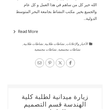
الله خير كل من ساهم في هذا العمل و كل عام
والجميع بخير. مكتب النشاط بجامعة البحر المتوسط
الدولية...
Read More
الأخبار والإعلانات
,
نشاطات طلابية
,
نشاطات طلابية
,
نشاطات مجتمعية
,
نشاطات مجتمعية
زيارة ميدانية لطلبة كلية
الهندسة قسم التصميم