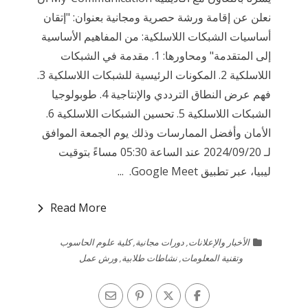
نعلن عن إقامة ورشة حصرية ومجانية بعنوان: "إتقان
أساسيات الشبكات اللاسلكية: من المفاهيم الأساسية
إلى المتقدمة" ومحاورها: 1. مقدمة في الشبكات
اللاسلكية 2. المكونات الرئيسية للشبكات اللاسلكية 3.
فهم عرض النطاق الترددي والإنتاجية 4. طوبولوجيا
الشبكات اللاسلكية 5. تحسين الشبكات اللاسلكية 6.
الأمان وأفضل الممارسات وذلك يوم الجمعة الموافق
لـ 2024/09/20 عند الساعة 05:30 مساءً بتوقيت
ليبيا، عبر تطبيق Google Meet. ...
Read More
الأخبار والإعلانات
,
دورات مجانية
,
كلية علوم الحاسوب
وتقنية المعلومات
,
نشاطات طلابية
,
ورش عمل