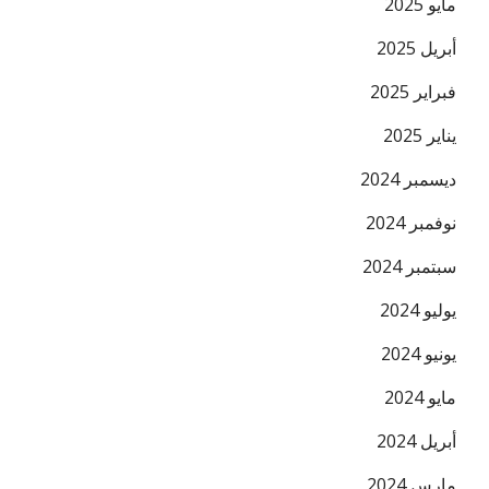
مايو 2025
أبريل 2025
فبراير 2025
يناير 2025
ديسمبر 2024
نوفمبر 2024
سبتمبر 2024
يوليو 2024
يونيو 2024
مايو 2024
أبريل 2024
مارس 2024