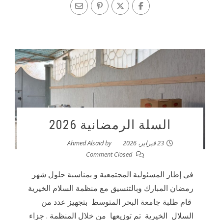
السلة الرمضانية 2026
23 فبراير، 2026
by
Ahmed Alsaid
Comment Closed
في إطار المسئولية المجتمعية و بمناسبة حلول شهر
رمضان المبارك وبالتنسيق مع منظمة السلام الخيرية
قام طلبة جامعة البحر المتوسط بتجهيز عدد من
السلال الخيرية تم توزيعها من خلال المنظمة . جزاء