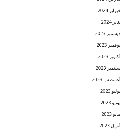
فبراير 2024
يناير 2024
ديسمبر 2023
نوفمبر 2023
أكتوبر 2023
سبتمبر 2023
أغسطس 2023
يوليو 2023
يونيو 2023
مايو 2023
أبريل 2023