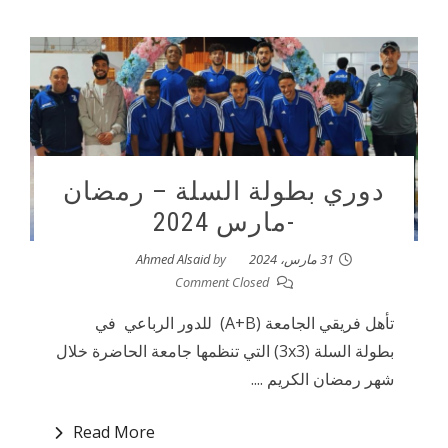
دوري بطولة السلة – رمضان
-مارس 2024
31 مارس، 2024
by
Ahmed Alsaid
Comment Closed
تأهل فريقي الجامعة (A+B) للدور الرباعي في
بطولة السلة (3x3) التي تنظمها جامعة الحاضرة خلال
شهر رمضان الكريم ....
Read More