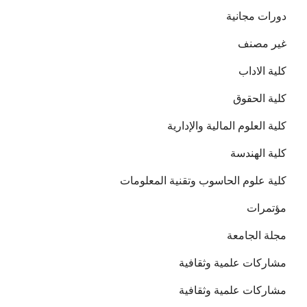
دورات مجانية
غير مصنف
كلية الاداب
كلية الحقوق
كلية العلوم المالية والإدارية
كلية الهندسة
كلية علوم الحاسوب وتقنية المعلومات
مؤتمرات
مجلة الجامعة
مشاركات علمية وثقافية
مشاركات علمية وثقافية