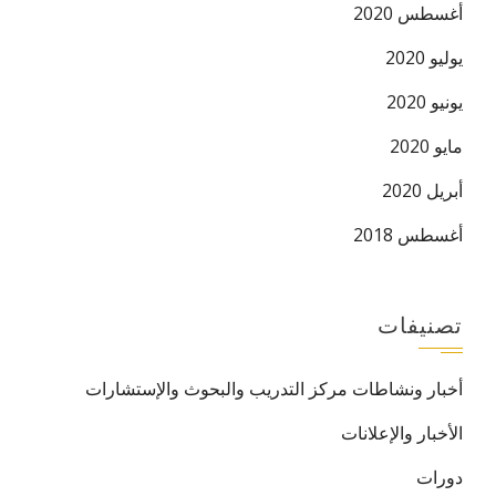
أغسطس 2020
يوليو 2020
يونيو 2020
مايو 2020
أبريل 2020
أغسطس 2018
تصنيفات
أخبار ونشاطات مركز التدريب والبحوث والإستشارات
الأخبار والإعلانات
دورات