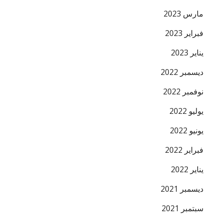
مارس 2023
فبراير 2023
يناير 2023
ديسمبر 2022
نوفمبر 2022
يوليو 2022
يونيو 2022
فبراير 2022
يناير 2022
ديسمبر 2021
سبتمبر 2021