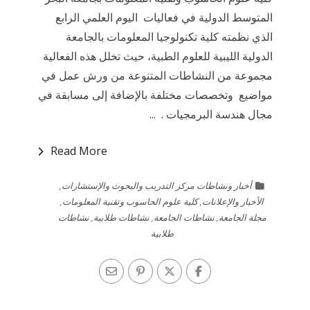
المتوسط الدولية في فعاليات اليوم العلمي الرابع
الذي نظمته كلية تكنولوجيا المعلومات بالجامعة
الدولية الليبية للعلوم الطبية، حيث تخلل هذه الفعالية
مجموعة من النشاطات المتنوعة من ورش عمل في
مواضيع وتخصصات مختلفة بالإضافة إلى مسابقة في
مجال هندسة البرمجيات . ...
Read More
أخبار ونشاطات مركز التدريب والبحوث والإستشارات
,
الأخبار والإعلانات
,
كلية علوم الحاسوب وتقنية المعلومات
,
مجلة الجامعة
,
نشاطات الجامعة
,
نشاطات طلابية
,
نشاطات
طلابية