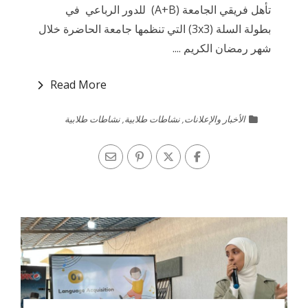
تأهل فريقي الجامعة (A+B) للدور الرباعي في
بطولة السلة (3x3) التي تنظمها جامعة الحاضرة خلال
شهر رمضان الكريم ....
Read More
الأخبار والإعلانات
,
نشاطات طلابية
,
نشاطات طلابية