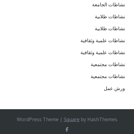
نشاطات الجامعة
نشاطات طلابية
نشاطات طلابية
نشاطات علمية وثقافية
نشاطات علمية وثقافية
نشاطات مجتمعية
نشاطات مجتمعية
ورش عمل
WordPress Theme
|
Square
by HashThemes