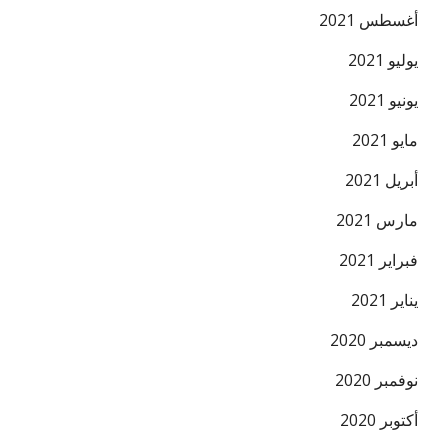
أغسطس 2021
يوليو 2021
يونيو 2021
مايو 2021
أبريل 2021
مارس 2021
فبراير 2021
يناير 2021
ديسمبر 2020
نوفمبر 2020
أكتوبر 2020