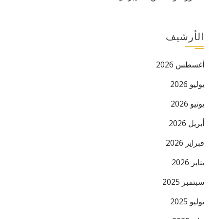
الأرشيف
أغسطس 2026
يوليو 2026
يونيو 2026
أبريل 2026
فبراير 2026
يناير 2026
سبتمبر 2025
يوليو 2025