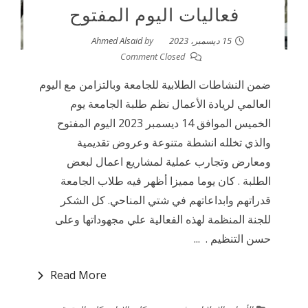
فعاليات اليوم المفتوح
15 ديسمبر، 2023
by
Ahmed Alsaid
Comment Closed
ضمن النشاطات الطلابية للجامعة وبالتزامن مع اليوم
العالمي لريادة الأعمال نظم طلبة الجامعة يوم
الخميس الموافق 14 ديسمبر 2023 اليوم المفتوح
والذي تخلله انشطة متنوعة وعروض تقديمية
ومعارض وتجارب عملية لمشاريع اعمال لبعض
الطلبة . كان يوما مميزا أظهر فيه طلاب الجامعة
قدراتهم وابداعاتهم في شتي المناحي. كل الشكر
للجنة المنظمة لهذه الفعالية علي مجهوداتها وعلى
حسن التنظيم . ...
Read More