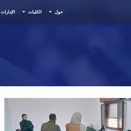
حول
الكليات
الإدارات