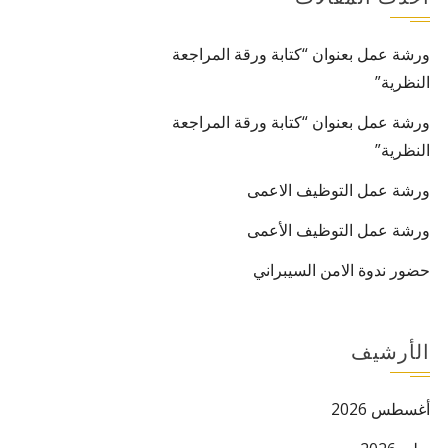
ورشة عمل بعنوان “كتابة ورقة المراجعة
النظرية”
ورشة عمل بعنوان “كتابة ورقة المراجعة
النظرية”
ورشة عمل التوظيف الاعمى
ورشة عمل التوظيف الأعمى
حضور ندوة الامن السيبراني
الأرشيف
أغسطس 2026