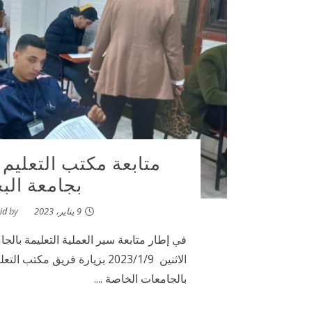
متابعة مكتب التعليم 
بجامعة الب
9 يناير، 2023
by
id
في إطار متابعة سير العملية التعليمة بال
الاثنين 2023/1/9 بزيارة فريق 
بالجامعات الخاصة ....