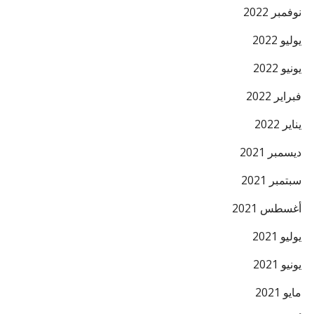
نوفمبر 2022
يوليو 2022
يونيو 2022
فبراير 2022
يناير 2022
ديسمبر 2021
سبتمبر 2021
أغسطس 2021
يوليو 2021
يونيو 2021
مايو 2021