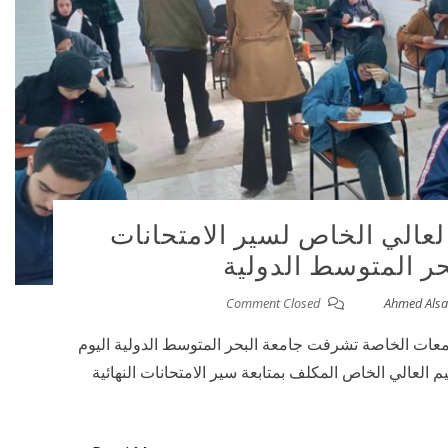
لعالي الخاص لسير الامتحانات
حر المتوسط الدولية
Comment Closed
Ahmed Alsa
جامعات الخاصة تشرفت جامعة البحر المتوسط الدولية اليوم
مكتب التعليم العالي الخاص المكلف بمتابعة سير الامتحانات النهائية