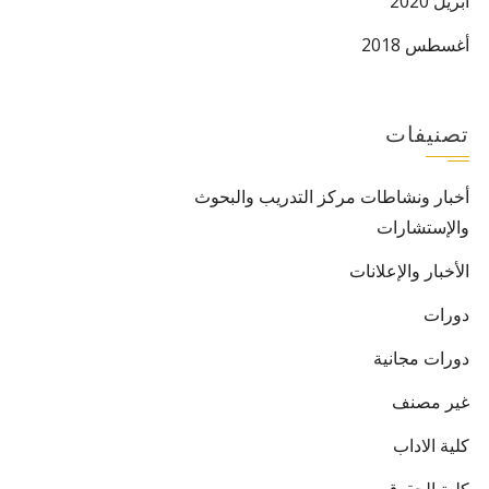
أبريل 2020
أغسطس 2018
تصنيفات
أخبار ونشاطات مركز التدريب والبحوث
والإستشارات
الأخبار والإعلانات
دورات
دورات مجانية
غير مصنف
كلية الاداب