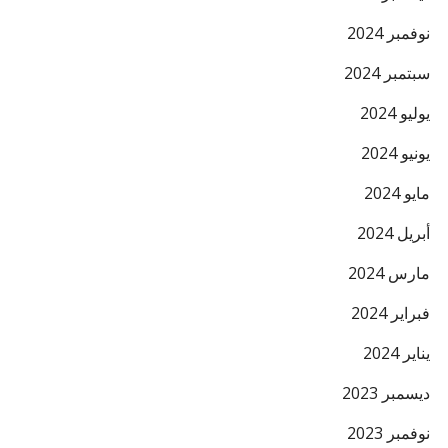
البريد ال
نوفمبر 2024
سبتمبر 2024
يوليو 2024
يونيو 2024
مايو 2024
أبريل 2024
مارس 2024
فبراير 2024
يناير 2024
ديسمبر 2023
نوفمبر 2023