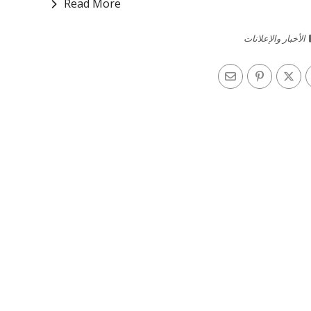
Read More
الأخبار والإعلانات