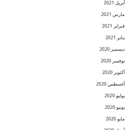
أبريل 2021
مارس 2021
فبراير 2021
يناير 2021
ديسمبر 2020
نوفمبر 2020
أكتوبر 2020
أغسطس 2020
يوليو 2020
يونيو 2020
مايو 2020