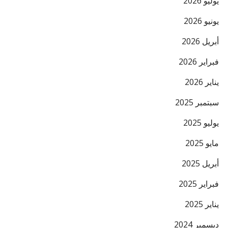
يوليو 2026
يونيو 2026
أبريل 2026
فبراير 2026
يناير 2026
سبتمبر 2025
يوليو 2025
مايو 2025
أبريل 2025
فبراير 2025
يناير 2025
ديسمبر 2024