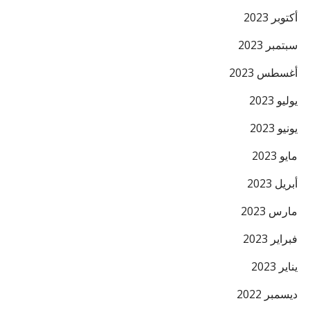
أكتوبر 2023
سبتمبر 2023
أغسطس 2023
يوليو 2023
يونيو 2023
مايو 2023
أبريل 2023
مارس 2023
فبراير 2023
يناير 2023
ديسمبر 2022