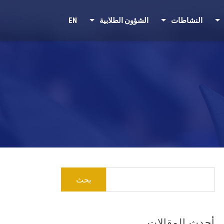
النشاطات
الشؤون الطلابية
EN
البحث
عن:
أحدث المقالات