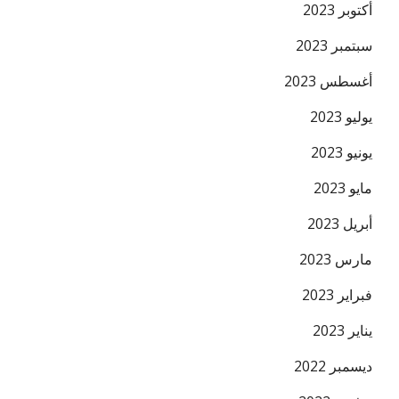
أكتوبر 2023
سبتمبر 2023
أغسطس 2023
يوليو 2023
يونيو 2023
مايو 2023
أبريل 2023
مارس 2023
فبراير 2023
يناير 2023
ديسمبر 2022