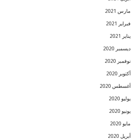
مارس 2021
فبراير 2021
يناير 2021
ديسمبر 2020
نوفمبر 2020
أكتوبر 2020
أغسطس 2020
يوليو 2020
يونيو 2020
مايو 2020
أبريل 2020