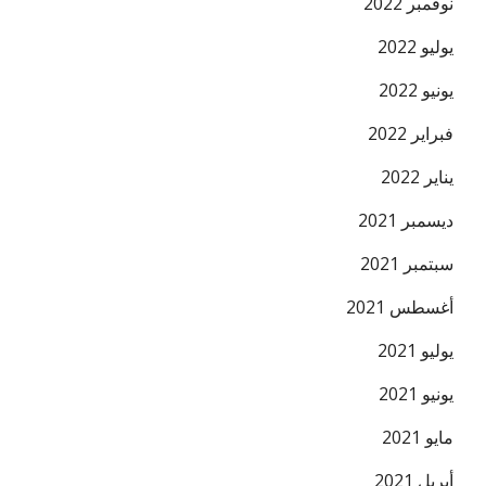
نوفمبر 2022
يوليو 2022
يونيو 2022
فبراير 2022
يناير 2022
ديسمبر 2021
سبتمبر 2021
أغسطس 2021
يوليو 2021
يونيو 2021
مايو 2021
أبريل 2021