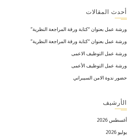
أحدث المقالات
ورشة عمل بعنوان “كتابة ورقة المراجعة النظرية”
ورشة عمل بعنوان “كتابة ورقة المراجعة النظرية”
ورشة عمل التوظيف الاعمى
ورشة عمل التوظيف الأعمى
حضور ندوة الامن السيبراني
الأرشيف
أغسطس 2026
يوليو 2026