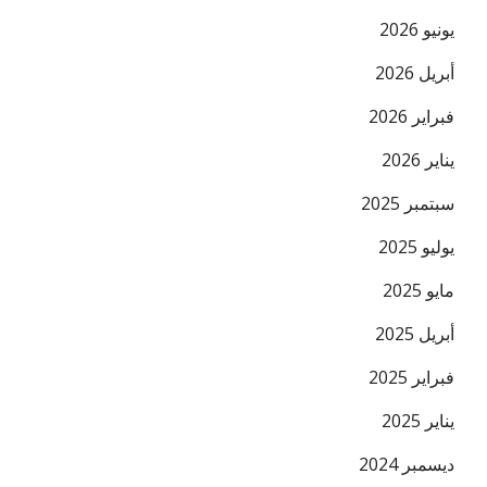
يونيو 2026
أبريل 2026
فبراير 2026
يناير 2026
سبتمبر 2025
يوليو 2025
مايو 2025
أبريل 2025
فبراير 2025
يناير 2025
ديسمبر 2024