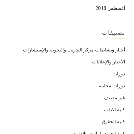
أغسطس 2018
تصنيفات
أخبار ونشاطات مركز التدريب والبحوث والإستشارات
الأخبار والإعلانات
دورات
دورات مجانية
غير مصنف
كلية الاداب
كلية الحقوق
كلية العلوم المالية والإدارية