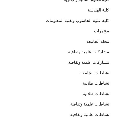
كلية الهندسة
كلية علوم الحاسوب وتقنية المعلومات
مؤتمرات
مجلة الجامعة
مشاركات علمية وثقافية
مشاركات علمية وثقافية
نشاطات الجامعة
نشاطات طلابية
نشاطات طلابية
نشاطات علمية وثقافية
نشاطات علمية وثقافية