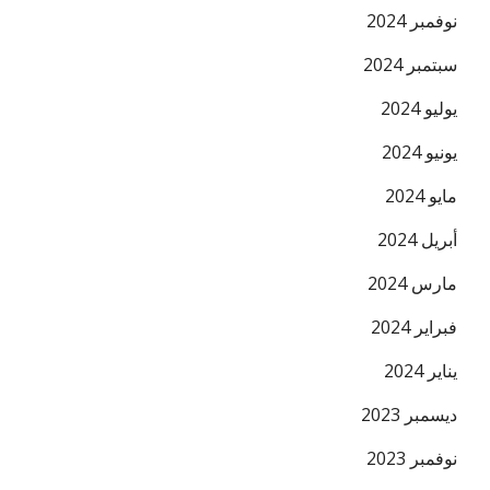
البريد ال
نوفمبر 2024
سبتمبر 2024
يوليو 2024
يونيو 2024
مايو 2024
أبريل 2024
مارس 2024
فبراير 2024
يناير 2024
ديسمبر 2023
نوفمبر 2023