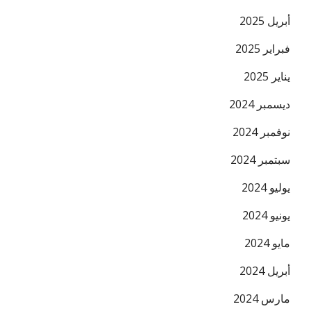
أبريل 2025
فبراير 2025
يناير 2025
ديسمبر 2024
نوفمبر 2024
سبتمبر 2024
يوليو 2024
يونيو 2024
مايو 2024
أبريل 2024
مارس 2024