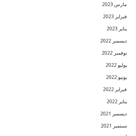
مارس 2023
فبراير 2023
يناير 2023
ديسمبر 2022
نوفمبر 2022
يوليو 2022
يونيو 2022
فبراير 2022
يناير 2022
ديسمبر 2021
سبتمبر 2021