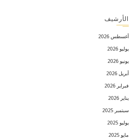
الأرشيف
أغسطس 2026
يوليو 2026
يونيو 2026
البريد ال
أبريل 2026
فبراير 2026
يناير 2026
سبتمبر 2025
يوليو 2025
مايو 2025