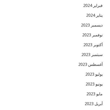
فبراير 2024
يناير 2024
ديسمبر 2023
نوفمبر 2023
أكتوبر 2023
سبتمبر 2023
أغسطس 2023
يوليو 2023
يونيو 2023
مايو 2023
أبريل 2023