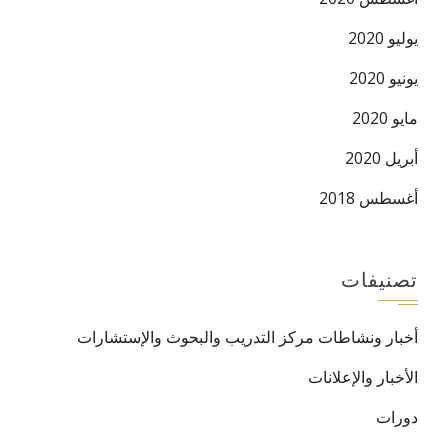
يوليو 2020
يونيو 2020
مايو 2020
أبريل 2020
أغسطس 2018
تصنيفات
أخبار ونشاطات مركز التدريب والبحوث والإستشارات
الأخبار والإعلانات
دورات