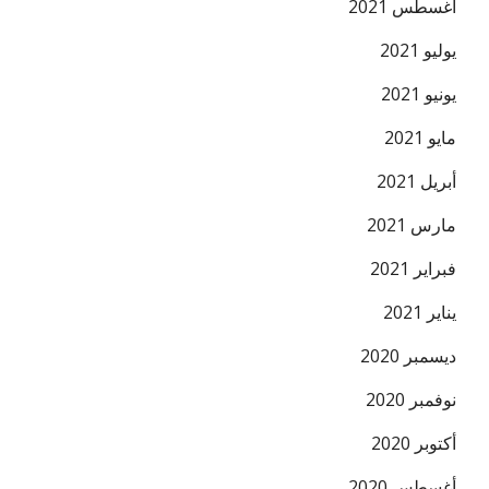
أغسطس 2021
يوليو 2021
يونيو 2021
مايو 2021
أبريل 2021
مارس 2021
فبراير 2021
يناير 2021
ديسمبر 2020
نوفمبر 2020
أكتوبر 2020
أغسطس 2020