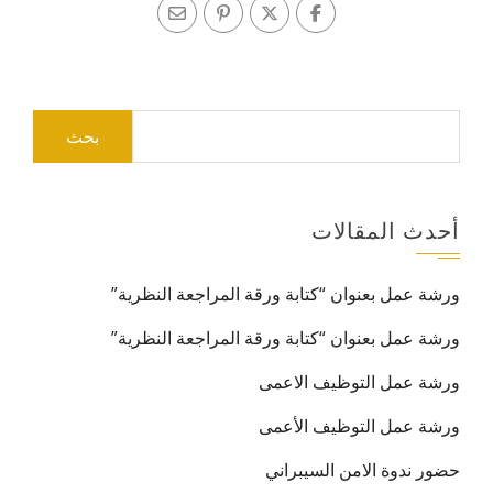
البحث
عن:
أحدث المقالات
ورشة عمل بعنوان “كتابة ورقة المراجعة النظرية”
ورشة عمل بعنوان “كتابة ورقة المراجعة النظرية”
ورشة عمل التوظيف الاعمى
ورشة عمل التوظيف الأعمى
حضور ندوة الامن السيبراني