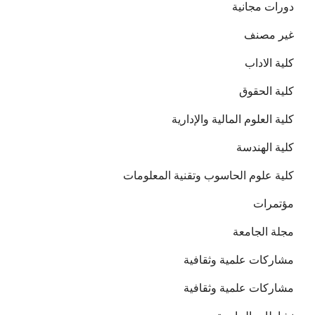
دورات مجانية
غير مصنف
كلية الاداب
كلية الحقوق
كلية العلوم المالية والإدارية
كلية الهندسة
كلية علوم الحاسوب وتقنية المعلومات
مؤتمرات
مجلة الجامعة
مشاركات علمية وثقافية
مشاركات علمية وثقافية