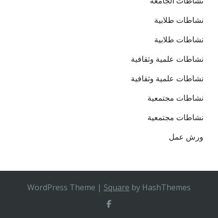
نشاطات الجامعة
نشاطات طلابية
نشاطات طلابية
نشاطات علمية وثقافية
نشاطات علمية وثقافية
نشاطات مجتمعية
نشاطات مجتمعية
ورش عمل
WordPress Theme
|
Square
by HashThemes