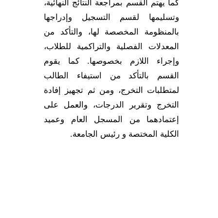
كما يهتم القسم بمراجعة النتائج النهائية،
وتسليمها لقسم التسجيل وإدراجها
بالمنظومة المخصصة لها، والتأكد من
المعدلات الفصلية والتراكمية للطلاب،
وإجراء اللازم بخصوصها. كما يقوم
القسم بالتأكد من استيفاء الطالب
لمتطلبات التخرج، ومن ثم تجهيز إفادة
التخرج وتقرير الدرجات، والعمل على
إعتمادهما من المسجل العام وعميد
الكلية المختصة و رئيس الجامعة.