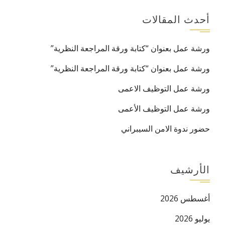
أحدث المقالات
ورشة عمل بعنوان “كتابة ورقة المراجعة النظرية”
ورشة عمل بعنوان “كتابة ورقة المراجعة النظرية”
ورشة عمل التوظيف الاعمى
ورشة عمل التوظيف الأعمى
حضور ندوة الامن السيبراني
الأرشيف
أغسطس 2026
يوليو 2026