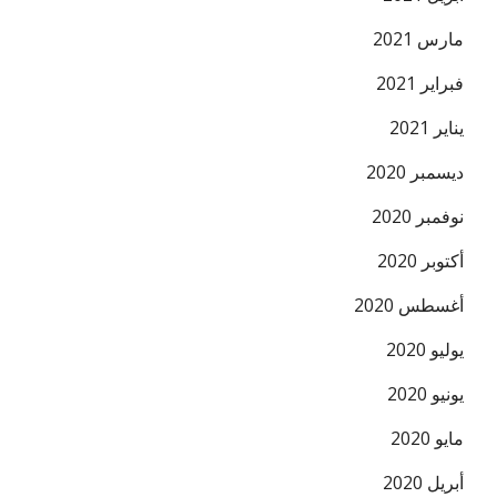
مارس 2021
فبراير 2021
يناير 2021
ديسمبر 2020
نوفمبر 2020
أكتوبر 2020
أغسطس 2020
يوليو 2020
يونيو 2020
مايو 2020
أبريل 2020