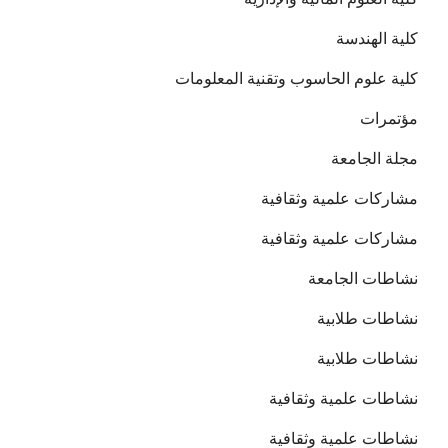
كلية الهندسة
كلية علوم الحاسوب وتقنية المعلومات
مؤتمرات
مجلة الجامعة
مشاركات علمية وثقافية
مشاركات علمية وثقافية
نشاطات الجامعة
نشاطات طلابية
نشاطات طلابية
نشاطات علمية وثقافية
نشاطات علمية وثقافية