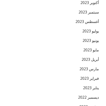
أكتوبر 2023
سبتمبر 2023
أغسطس 2023
يوليو 2023
يونيو 2023
مايو 2023
أبريل 2023
مارس 2023
فبراير 2023
يناير 2023
ديسمبر 2022