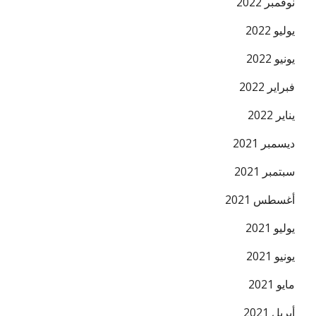
نوفمبر 2022
يوليو 2022
يونيو 2022
فبراير 2022
يناير 2022
ديسمبر 2021
سبتمبر 2021
أغسطس 2021
يوليو 2021
يونيو 2021
مايو 2021
أبريل 2021