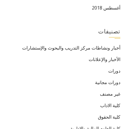
أغسطس 2018
تصنيفات
أخبار ونشاطات مركز التدريب والبحوث والإستشارات
الأخبار والإعلانات
دورات
دورات مجانية
غير مصنف
كلية الاداب
كلية الحقوق
كلية العلوم المالية والإدارية