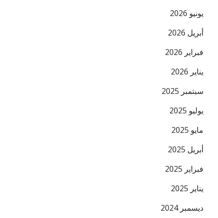
يونيو 2026
أبريل 2026
فبراير 2026
يناير 2026
سبتمبر 2025
يوليو 2025
مايو 2025
أبريل 2025
فبراير 2025
يناير 2025
ديسمبر 2024