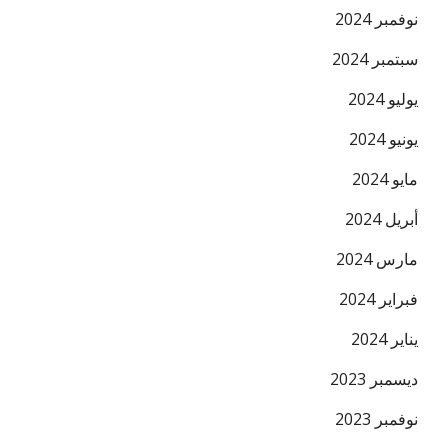
البريد ال
نوفمبر 2024
سبتمبر 2024
يوليو 2024
يونيو 2024
مايو 2024
أبريل 2024
مارس 2024
فبراير 2024
يناير 2024
ديسمبر 2023
نوفمبر 2023