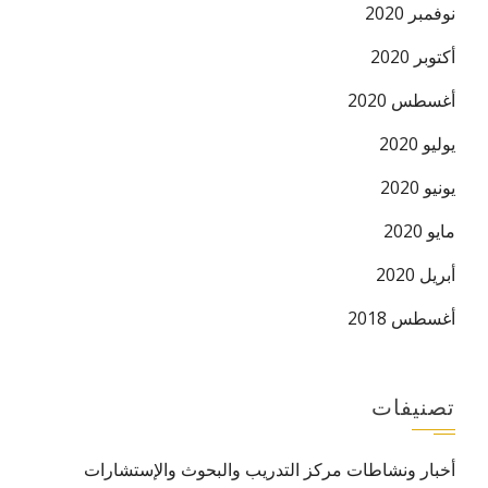
نوفمبر 2020
أكتوبر 2020
أغسطس 2020
يوليو 2020
يونيو 2020
مايو 2020
أبريل 2020
أغسطس 2018
تصنيفات
أخبار ونشاطات مركز التدريب والبحوث والإستشارات