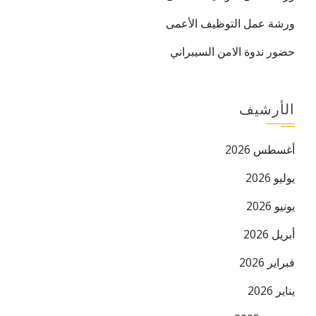
ورشة عمل التوظيف الأعمى
حضور ندوة الامن السيبراني
الأرشيف
أغسطس 2026
يوليو 2026
يونيو 2026
أبريل 2026
فبراير 2026
يناير 2026