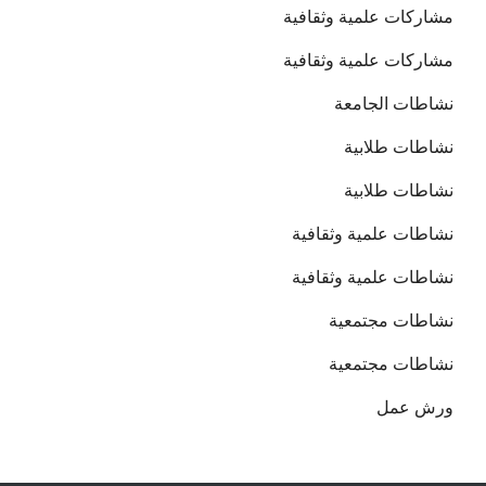
مشاركات علمية وثقافية
مشاركات علمية وثقافية
نشاطات الجامعة
نشاطات طلابية
نشاطات طلابية
نشاطات علمية وثقافية
نشاطات علمية وثقافية
نشاطات مجتمعية
نشاطات مجتمعية
ورش عمل