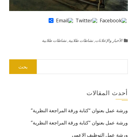
Share
الأخبار والإعلانات
,
نشاطات طلابية
,
نشاطات طلابية
البحث
عن:
أحدث المقالات
ورشة عمل بعنوان “كتابة ورقة المراجعة النظرية”
البريد ال
ورشة عمل بعنوان “كتابة ورقة المراجعة النظرية”
ورشة عمل التوظيف الاعمى