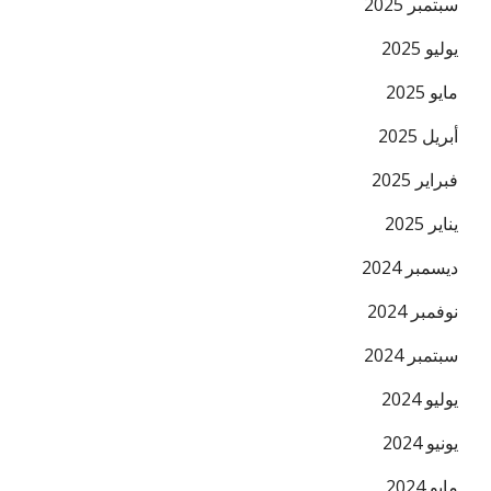
سبتمبر 2025
يوليو 2025
مايو 2025
أبريل 2025
فبراير 2025
يناير 2025
ديسمبر 2024
نوفمبر 2024
سبتمبر 2024
يوليو 2024
يونيو 2024
مايو 2024