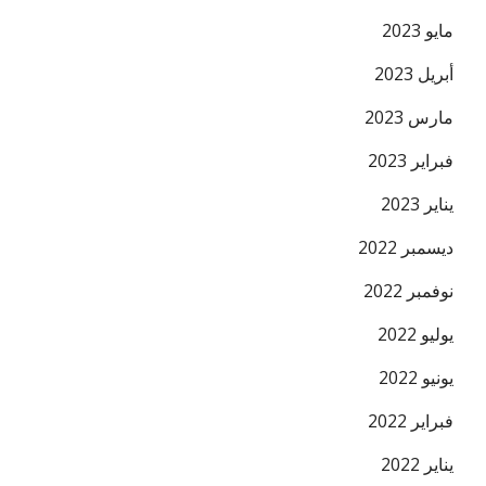
مايو 2023
أبريل 2023
مارس 2023
فبراير 2023
يناير 2023
ديسمبر 2022
نوفمبر 2022
يوليو 2022
يونيو 2022
فبراير 2022
يناير 2022