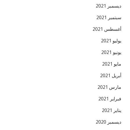
ديسمبر 2021
سبتمبر 2021
أغسطس 2021
يوليو 2021
يونيو 2021
مايو 2021
أبريل 2021
مارس 2021
فبراير 2021
يناير 2021
ديسمبر 2020