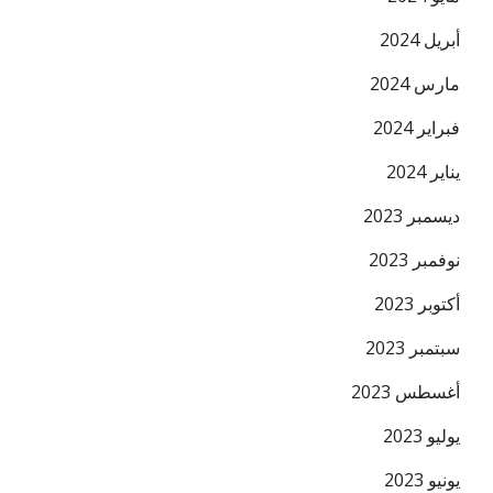
أبريل 2024
مارس 2024
فبراير 2024
يناير 2024
ديسمبر 2023
نوفمبر 2023
أكتوبر 2023
سبتمبر 2023
أغسطس 2023
يوليو 2023
يونيو 2023