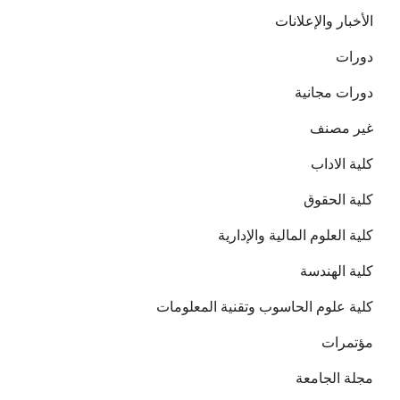
الأخبار والإعلانات
دورات
دورات مجانية
غير مصنف
كلية الاداب
كلية الحقوق
كلية العلوم المالية والإدارية
كلية الهندسة
كلية علوم الحاسوب وتقنية المعلومات
مؤتمرات
مجلة الجامعة