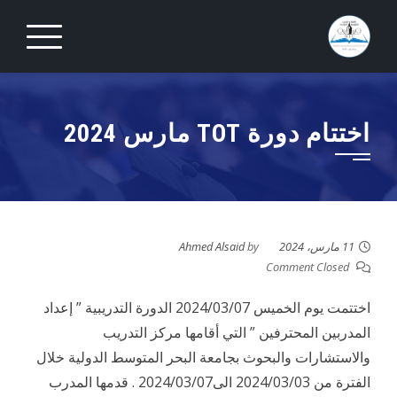
Ski
t
conten
اختتام دورة TOT مارس 2024
11 مارس، 2024
by
Ahmed Alsaid
Comment Closed
اختتمت يوم الخميس 2024/03/07 الدورة التدريبية ” إعداد
المدربين المحترفين ” التي أقامها مركز التدريب
والاستشارات والبحوث بجامعة البحر المتوسط الدولية خلال
الفترة من 2024/03/03 الى2024/03/07 . قدمها المدرب