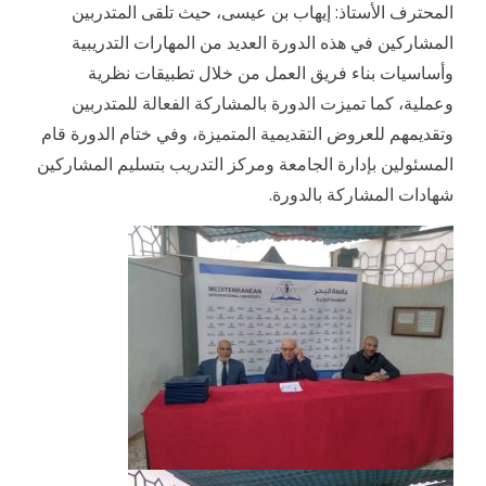
المحترف الأستاذ: إيهاب بن عيسى، حيث تلقى المتدربين
المشاركين في هذه الدورة العديد من المهارات التدريبية
وأساسيات بناء فريق العمل من خلال تطبيقات نظرية
وعملية، كما تميزت الدورة بالمشاركة الفعالة للمتدربين
وتقديمهم للعروض التقديمية المتميزة، وفي ختام الدورة قام
المسئولين بإدارة الجامعة ومركز التدريب بتسليم المشاركين
شهادات المشاركة بالدورة.