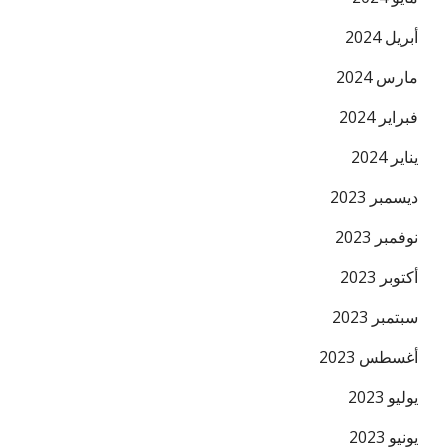
أبريل 2024
مارس 2024
فبراير 2024
يناير 2024
ديسمبر 2023
نوفمبر 2023
أكتوبر 2023
سبتمبر 2023
أغسطس 2023
يوليو 2023
يونيو 2023