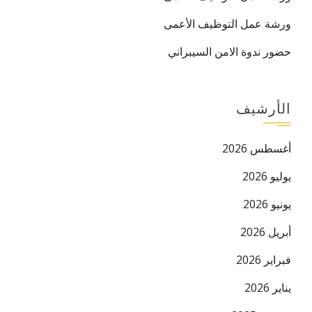
ورشة عمل التوظيف الأعمى
حضور ندوة الامن السيبراني
الأرشيف
أغسطس 2026
يوليو 2026
يونيو 2026
أبريل 2026
فبراير 2026
يناير 2026