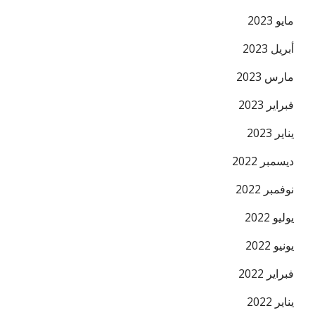
مايو 2023
أبريل 2023
مارس 2023
فبراير 2023
يناير 2023
ديسمبر 2022
نوفمبر 2022
يوليو 2022
يونيو 2022
فبراير 2022
يناير 2022