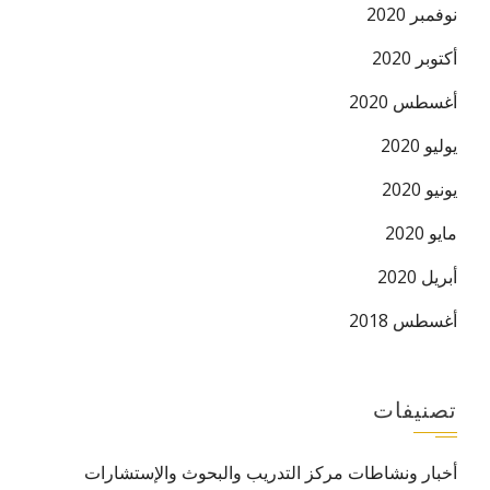
نوفمبر 2020
أكتوبر 2020
أغسطس 2020
يوليو 2020
يونيو 2020
مايو 2020
أبريل 2020
أغسطس 2018
تصنيفات
أخبار ونشاطات مركز التدريب والبحوث والإستشارات