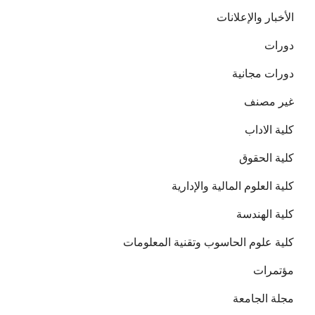
الأخبار والإعلانات
دورات
دورات مجانية
غير مصنف
كلية الاداب
كلية الحقوق
كلية العلوم المالية والإدارية
كلية الهندسة
كلية علوم الحاسوب وتقنية المعلومات
مؤتمرات
مجلة الجامعة