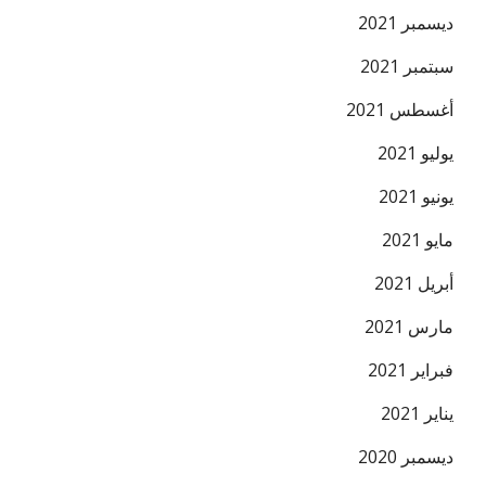
ديسمبر 2021
سبتمبر 2021
أغسطس 2021
يوليو 2021
يونيو 2021
مايو 2021
أبريل 2021
مارس 2021
فبراير 2021
يناير 2021
ديسمبر 2020