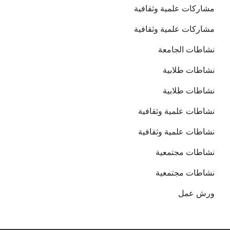
مشاركات علمية وثقافية
مشاركات علمية وثقافية
نشاطات الجامعة
نشاطات طلابية
نشاطات طلابية
نشاطات علمية وثقافية
نشاطات علمية وثقافية
نشاطات مجتمعية
نشاطات مجتمعية
ورش عمل