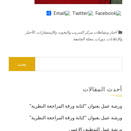
Share
أخبار ونشاطات مركز التدريب والبحوث والإستشارات
,
الأخبار
والإعلانات
,
دورات
,
مجلة الجامعة
البحث
عن:
أحدث المقالات
ورشة عمل بعنوان “كتابة ورقة المراجعة النظرية”
ورشة عمل بعنوان “كتابة ورقة المراجعة النظرية”
ورشة عمل التوظيف الاعمى