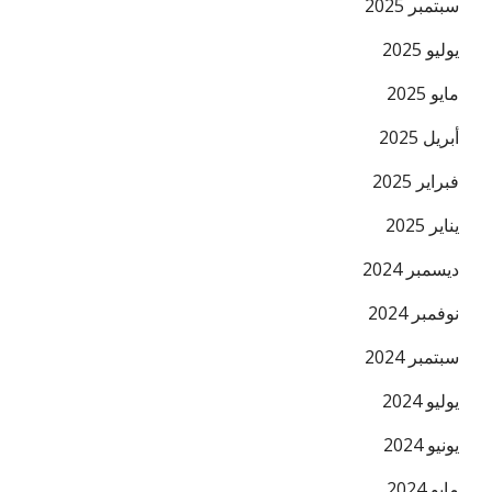
سبتمبر 2025
يوليو 2025
مايو 2025
أبريل 2025
فبراير 2025
يناير 2025
ديسمبر 2024
نوفمبر 2024
سبتمبر 2024
يوليو 2024
يونيو 2024
مايو 2024