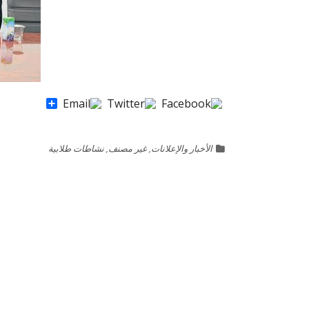
Share
الأخبار والإعلانات
,
غير مصنف
,
نشاطات طلابية