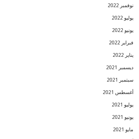
نوفمبر 2022
يوليو 2022
يونيو 2022
فبراير 2022
يناير 2022
ديسمبر 2021
سبتمبر 2021
أغسطس 2021
يوليو 2021
يونيو 2021
مايو 2021