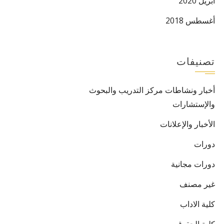
أبريل 2020
أغسطس 2018
تصنيفات
أخبار ونشاطات مركز التدريب والبحوث
والإستشارات
الأخبار والإعلانات
دورات
دورات مجانية
غير مصنف
كلية الاداب