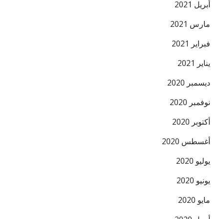
أبريل 2021
مارس 2021
فبراير 2021
يناير 2021
ديسمبر 2020
نوفمبر 2020
أكتوبر 2020
أغسطس 2020
يوليو 2020
يونيو 2020
مايو 2020