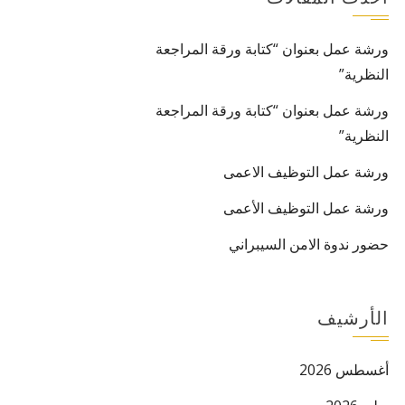
ورشة عمل بعنوان “كتابة ورقة المراجعة
النظرية”
ورشة عمل بعنوان “كتابة ورقة المراجعة
النظرية”
ورشة عمل التوظيف الاعمى
ورشة عمل التوظيف الأعمى
حضور ندوة الامن السيبراني
الأرشيف
أغسطس 2026