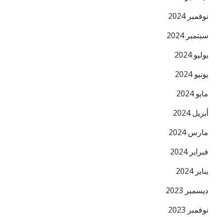
البريد ال
نوفمبر 2024
سبتمبر 2024
يوليو 2024
يونيو 2024
مايو 2024
أبريل 2024
مارس 2024
فبراير 2024
يناير 2024
ديسمبر 2023
نوفمبر 2023