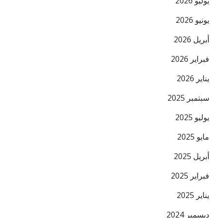
يوليو 2026
يونيو 2026
أبريل 2026
فبراير 2026
يناير 2026
سبتمبر 2025
يوليو 2025
مايو 2025
أبريل 2025
فبراير 2025
يناير 2025
ديسمبر 2024