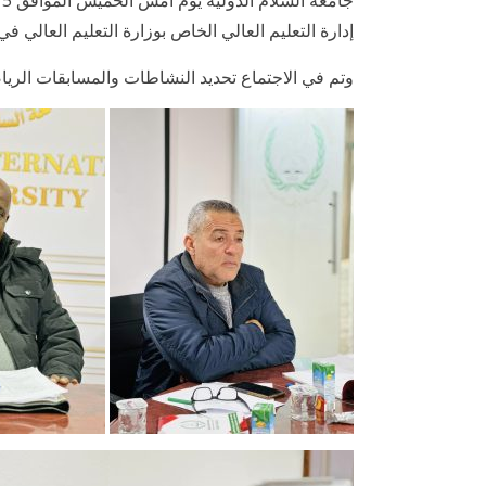
إدارة التعليم العالي الخاص بوزارة التعليم العالي في
وتم في الاجتماع تحديد النشاطات والمسابقات الريا