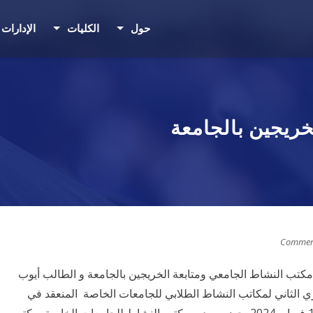
حول
الكليات
الإدارات
خريجين بالجامعة
كتب النشاط الجامعي ومتابعة الخريجين بالجامعة و الطالب أيوب
ري الثاني لمكاتب النشاط الطلابي للجامعات الخاصة المنعقد في