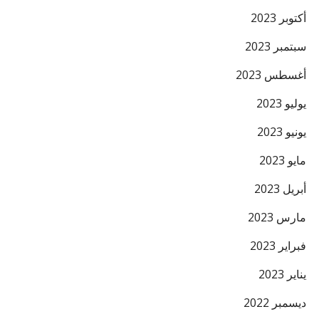
أكتوبر 2023
سبتمبر 2023
أغسطس 2023
يوليو 2023
يونيو 2023
مايو 2023
أبريل 2023
مارس 2023
فبراير 2023
يناير 2023
ديسمبر 2022