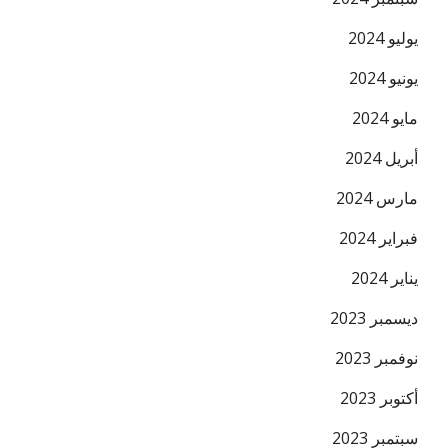
يوليو 2024
يونيو 2024
مايو 2024
أبريل 2024
مارس 2024
فبراير 2024
يناير 2024
ديسمبر 2023
نوفمبر 2023
أكتوبر 2023
سبتمبر 2023