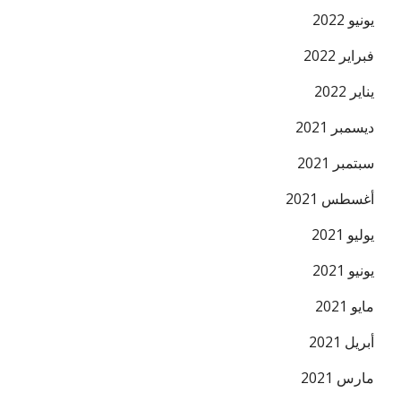
يونيو 2022
فبراير 2022
يناير 2022
ديسمبر 2021
سبتمبر 2021
أغسطس 2021
يوليو 2021
يونيو 2021
مايو 2021
أبريل 2021
مارس 2021