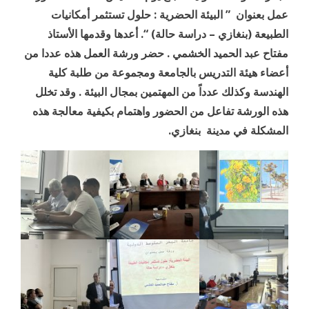
عمل بعنوان ” البيئة الحضرية : حلول تستثمر أمكانيات
الطبيعة (بنغازي – دراسة حالة) “. أعدها وقدمها الأستاذ
مفتاح عبد الحميد الخشمي . حضر ورشة العمل هذه عددا من
أعضاء هيئة التدريس بالجامعة ومجموعة من طلبة كلية
الهندسة وكذلك عدداً من المهتمين بمجال البيئة . وقد تخلل
هذه الورشة تفاعل من الحضور واهتمام بكيفية معالجة هذه
المشكلة في مدينة بنغازي.