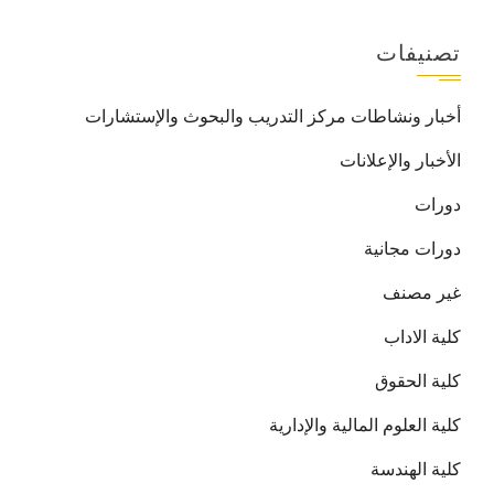
تصنيفات
أخبار ونشاطات مركز التدريب والبحوث والإستشارات
الأخبار والإعلانات
دورات
دورات مجانية
غير مصنف
كلية الاداب
كلية الحقوق
كلية العلوم المالية والإدارية
كلية الهندسة