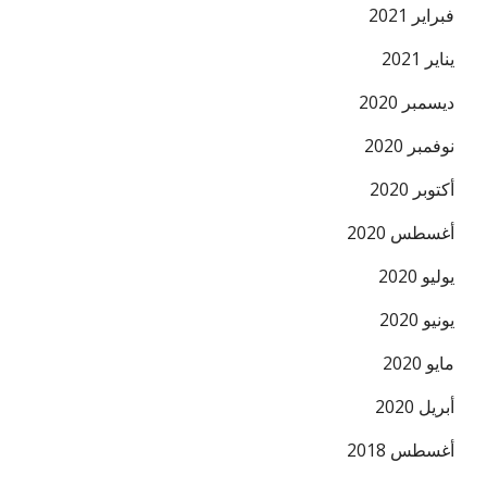
فبراير 2021
يناير 2021
ديسمبر 2020
نوفمبر 2020
أكتوبر 2020
أغسطس 2020
يوليو 2020
يونيو 2020
مايو 2020
أبريل 2020
أغسطس 2018