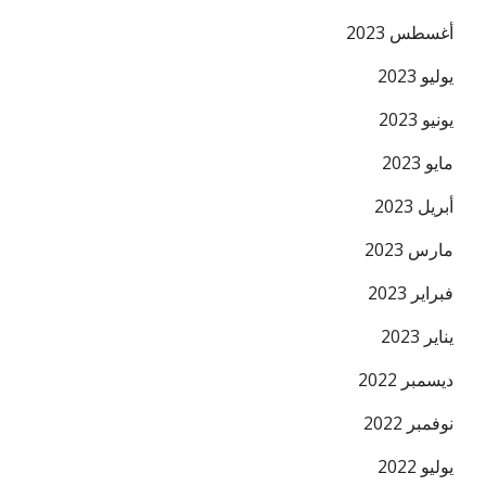
أغسطس 2023
يوليو 2023
يونيو 2023
مايو 2023
أبريل 2023
مارس 2023
فبراير 2023
يناير 2023
ديسمبر 2022
نوفمبر 2022
يوليو 2022