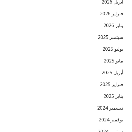
أبريل 2026
فبراير 2026
يناير 2026
سبتمبر 2025
يوليو 2025
مايو 2025
أبريل 2025
فبراير 2025
يناير 2025
ديسمبر 2024
نوفمبر 2024
سبتمبر 2024