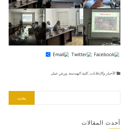
Share
الأخبار والإعلانات
,
كلية الهندسة
,
ورش عمل
البحث
عن:
أحدث المقالات