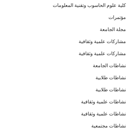
كلية علوم الحاسوب وتقنية المعلومات
مؤتمرات
مجلة الجامعة
مشاركات علمية وثقافية
مشاركات علمية وثقافية
نشاطات الجامعة
نشاطات طلابية
نشاطات طلابية
نشاطات علمية وثقافية
نشاطات علمية وثقافية
نشاطات مجتمعية