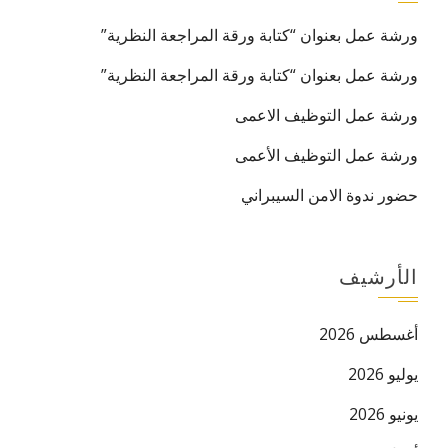
ورشة عمل بعنوان “كتابة ورقة المراجعة النظرية”
ورشة عمل بعنوان “كتابة ورقة المراجعة النظرية”
ورشة عمل التوظيف الاعمى
ورشة عمل التوظيف الأعمى
حضور ندوة الامن السيبراني
البريد ال
الأرشيف
أغسطس 2026
يوليو 2026
يونيو 2026