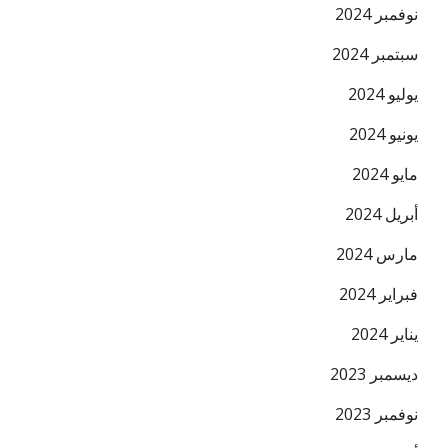
نوفمبر 2024
سبتمبر 2024
يوليو 2024
يونيو 2024
مايو 2024
أبريل 2024
مارس 2024
فبراير 2024
يناير 2024
ديسمبر 2023
نوفمبر 2023