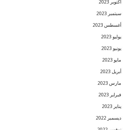
أكتوبر 2023
سبتمبر 2023
أغسطس 2023
يوليو 2023
يونيو 2023
مايو 2023
أبريل 2023
مارس 2023
فبراير 2023
يناير 2023
ديسمبر 2022
نوفمبر 2022