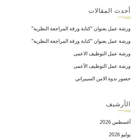
أحدث المقالات
ورشة عمل بعنوان “كتابة ورقة المراجعة النظرية”
ورشة عمل بعنوان “كتابة ورقة المراجعة النظرية”
ورشة عمل التوظيف الاعمى
ورشة عمل التوظيف الأعمى
حضور ندوة الامن السيبراني
البريد ال
الأرشيف
أغسطس 2026
يوليو 2026