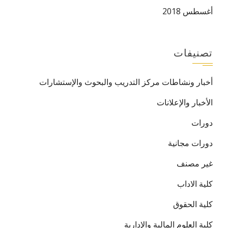
أغسطس 2018
تصنيفات
أخبار ونشاطات مركز التدريب والبحوث والإستشارات
الأخبار والإعلانات
دورات
دورات مجانية
غير مصنف
كلية الاداب
كلية الحقوق
كلية العلوم المالية والإدارية