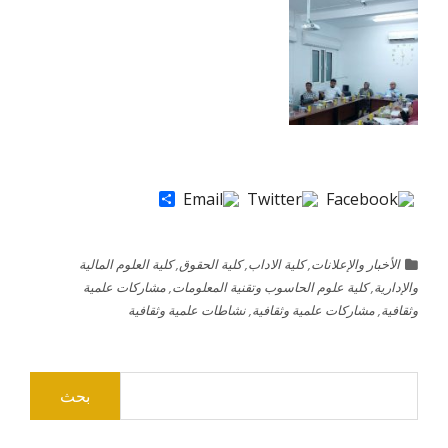
Share
الأخبار والإعلانات
,
كلية الاداب
,
كلية الحقوق
,
كلية العلوم المالية
والإدارية
,
كلية علوم الحاسوب وتقنية المعلومات
,
مشاركات علمية
وثقافية
,
مشاركات علمية وثقافية
,
نشاطات علمية وثقافية
البحث
عن: