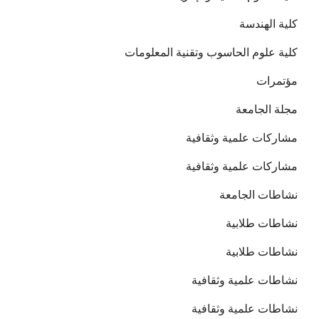
كلية الهندسة
كلية علوم الحاسوب وتقنية المعلومات
مؤتمرات
مجلة الجامعة
مشاركات علمية وثقافية
مشاركات علمية وثقافية
نشاطات الجامعة
نشاطات طلابية
نشاطات طلابية
نشاطات علمية وثقافية
نشاطات علمية وثقافية