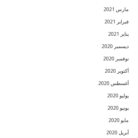
مارس 2021
فبراير 2021
يناير 2021
ديسمبر 2020
نوفمبر 2020
أكتوبر 2020
أغسطس 2020
يوليو 2020
يونيو 2020
مايو 2020
أبريل 2020