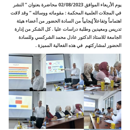
يوم الأربعاء الموافق 02/08/2023 محاضرة بعنوان ” النشر
في المجلات العلمية المحكمة : مقوماته ووسائله ” وقد لاقت
اهتماماً وتفاعلاً إيجابياً من السادة الحضور من أعضاء هيئة
تدريس ومعيدين وطلبة دراسات عليا . كل الشكر من إدارة
الجامعة للاستاذ الدكتور عادل محمد الشركسي وللسادة
الحضور لمشاركتهم في هذه الفعالية المميزة .