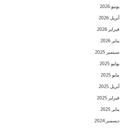
يونيو 2026
أبريل 2026
فبراير 2026
يناير 2026
سبتمبر 2025
يوليو 2025
مايو 2025
أبريل 2025
فبراير 2025
يناير 2025
ديسمبر 2024