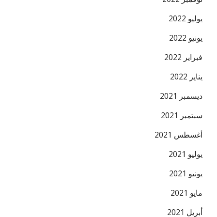
يوليو 2022
يونيو 2022
فبراير 2022
يناير 2022
ديسمبر 2021
سبتمبر 2021
أغسطس 2021
يوليو 2021
يونيو 2021
مايو 2021
أبريل 2021