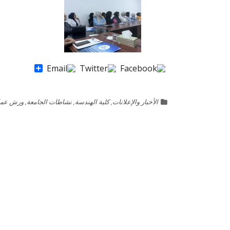
Share
الأخبار والإعلانات
,
كلية الهندسة
,
نشاطات الجامعة
,
ورش عم