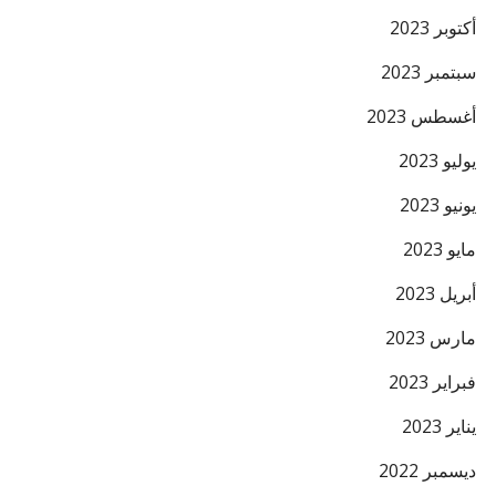
أكتوبر 2023
سبتمبر 2023
أغسطس 2023
يوليو 2023
يونيو 2023
مايو 2023
أبريل 2023
مارس 2023
فبراير 2023
يناير 2023
ديسمبر 2022