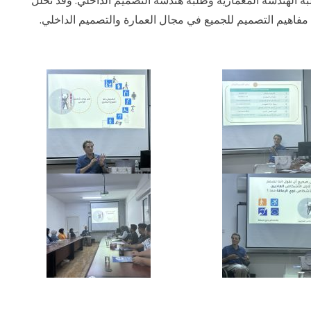
 الهندسة المعمارية وطلبة هندسة التصميم الداخلي. وقد تخلل
مفاهيم التصميم للجميع في مجال العمارة والتصميم الداخلي.