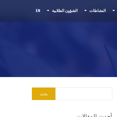
النشاطات
الشؤون الطلابية
EN
البحث
عن:
أحدث المقالات