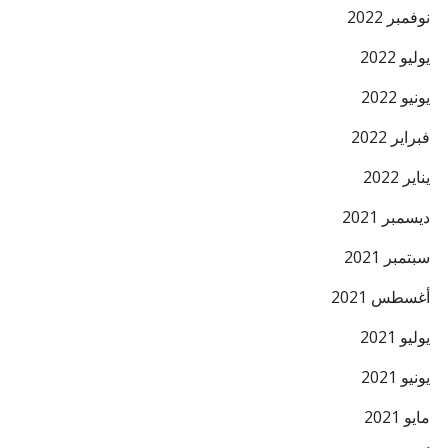
نوفمبر 2022
يوليو 2022
يونيو 2022
فبراير 2022
يناير 2022
ديسمبر 2021
سبتمبر 2021
أغسطس 2021
يوليو 2021
يونيو 2021
مايو 2021