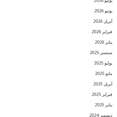
يوليو 2026
يونيو 2026
أبريل 2026
فبراير 2026
يناير 2026
سبتمبر 2025
يوليو 2025
مايو 2025
أبريل 2025
فبراير 2025
يناير 2025
ديسمبر 2024