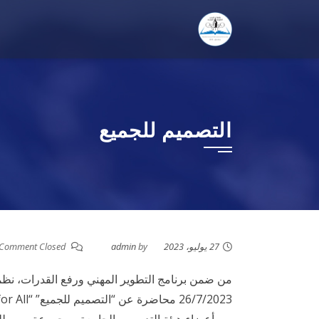
Ski
t
conten
التصميم للجميع
27 يوليو، 2023
by
admin
Comment Closed
من ضمن برنامج التطوير المهني ورفع القدرات، نظمت