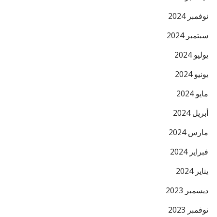
البريد ال
نوفمبر 2024
سبتمبر 2024
يوليو 2024
يونيو 2024
مايو 2024
أبريل 2024
مارس 2024
فبراير 2024
يناير 2024
ديسمبر 2023
نوفمبر 2023