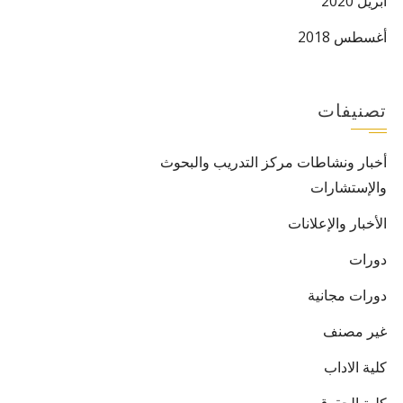
أبريل 2020
أغسطس 2018
تصنيفات
أخبار ونشاطات مركز التدريب والبحوث
والإستشارات
الأخبار والإعلانات
دورات
دورات مجانية
غير مصنف
كلية الاداب