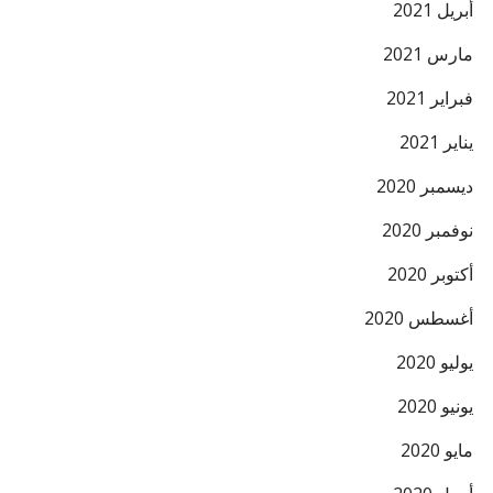
أبريل 2021
مارس 2021
فبراير 2021
يناير 2021
ديسمبر 2020
نوفمبر 2020
أكتوبر 2020
أغسطس 2020
يوليو 2020
يونيو 2020
مايو 2020