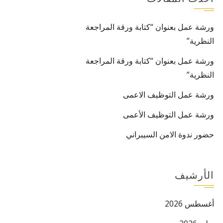
ورشة عمل بعنوان “كتابة ورقة المراجعة
النظرية”
ورشة عمل بعنوان “كتابة ورقة المراجعة
النظرية”
ورشة عمل التوظيف الاعمى
ورشة عمل التوظيف الأعمى
حضور ندوة الامن السيبراني
الأرشيف
أغسطس 2026