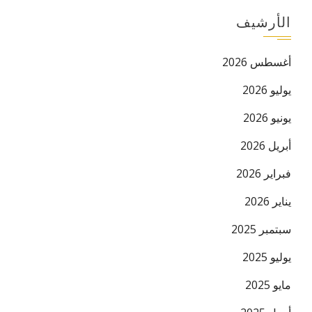
الأرشيف
أغسطس 2026
يوليو 2026
يونيو 2026
البريد ال
أبريل 2026
فبراير 2026
يناير 2026
سبتمبر 2025
يوليو 2025
مايو 2025