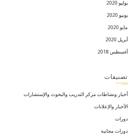
يوليو 2020
يونيو 2020
مايو 2020
أبريل 2020
أغسطس 2018
تصنيفات
أخبار ونشاطات مركز التدريب والبحوث والإستشارات
الأخبار والإعلانات
دورات
دورات مجانية