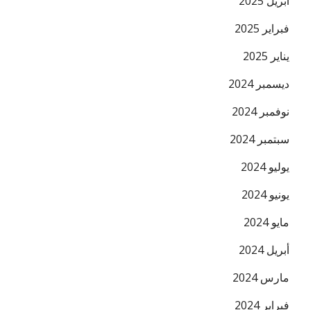
أبريل 2025
فبراير 2025
يناير 2025
ديسمبر 2024
نوفمبر 2024
سبتمبر 2024
يوليو 2024
يونيو 2024
مايو 2024
أبريل 2024
مارس 2024
فبراير 2024