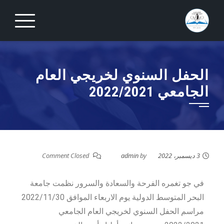
الحفل السنوي لخريجي العام
الجامعي 2022/2021
3 ديسمبر، 2022
by
admin
Comment Closed
في جو تغمره الفرحة والسعادة والسرور نظمت جامعة
البحر المتوسط الدولية يوم الاربعاء الموافق 2022/11/30
مراسم الحفل السنوي لخريجي العام الجامعي