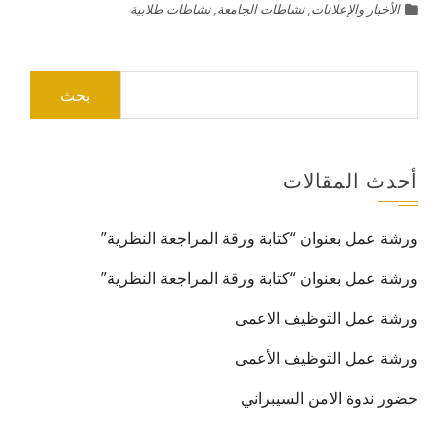
الأخبار والإعلانات
,
نشاطات الجامعة
,
نشاطات طلابية
أحدث المقالات
ورشة عمل بعنوان “كتابة ورقة المراجعة النظرية”
ورشة عمل بعنوان “كتابة ورقة المراجعة النظرية”
ورشة عمل التوظيف الاعمى
ورشة عمل التوظيف الأعمى
حضور ندوة الامن السيبراني