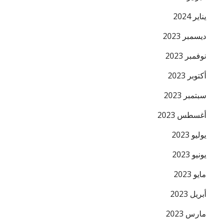
يناير 2024
ديسمبر 2023
نوفمبر 2023
أكتوبر 2023
سبتمبر 2023
أغسطس 2023
يوليو 2023
يونيو 2023
مايو 2023
أبريل 2023
مارس 2023