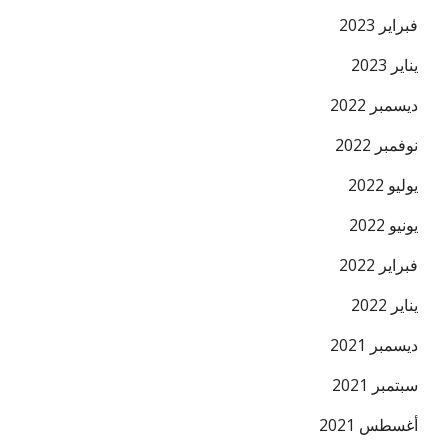
فبراير 2023
يناير 2023
ديسمبر 2022
نوفمبر 2022
يوليو 2022
يونيو 2022
فبراير 2022
يناير 2022
ديسمبر 2021
سبتمبر 2021
أغسطس 2021