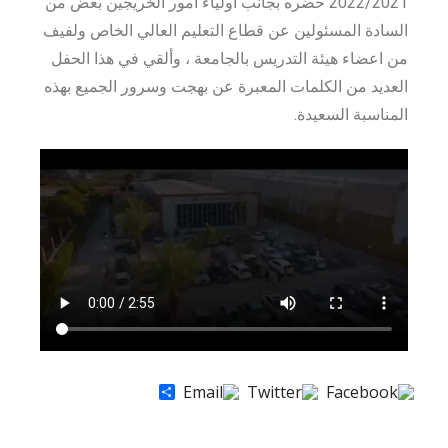
2022/2021 حضره بجانب أولياء أمور الخريجين بعض من
السادة المسئولين عن قطاع التعليم العالي الخاص ولفيف
من اعضاء هيئة التدريس بالجامعة ، وألقي في هذا الحفل
العديد من الكلمات المعبرة عن بهجت وسرور الجميع بهذه
المناسبة السعيدة.
Share