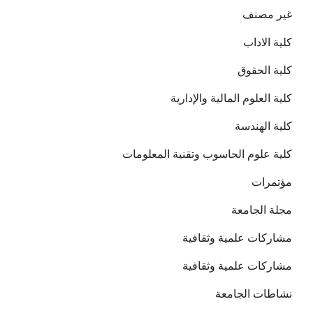
غير مصنف
كلية الاداب
كلية الحقوق
كلية العلوم المالية والإدارية
كلية الهندسة
كلية علوم الحاسوب وتقنية المعلومات
مؤتمرات
مجلة الجامعة
مشاركات علمية وثقافية
مشاركات علمية وثقافية
نشاطات الجامعة