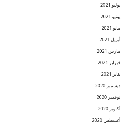
يوليو 2021
يونيو 2021
مايو 2021
أبريل 2021
مارس 2021
فبراير 2021
يناير 2021
ديسمبر 2020
نوفمبر 2020
أكتوبر 2020
أغسطس 2020