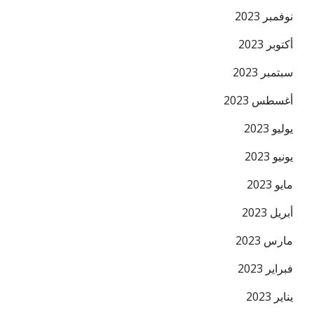
نوفمبر 2023
أكتوبر 2023
سبتمبر 2023
أغسطس 2023
يوليو 2023
يونيو 2023
مايو 2023
أبريل 2023
مارس 2023
فبراير 2023
يناير 2023