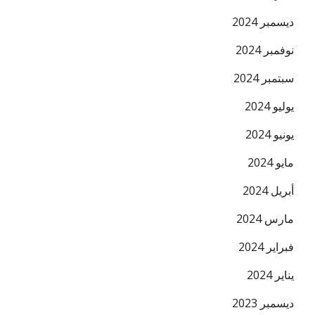
ديسمبر 2024
نوفمبر 2024
سبتمبر 2024
يوليو 2024
يونيو 2024
مايو 2024
أبريل 2024
مارس 2024
فبراير 2024
يناير 2024
ديسمبر 2023