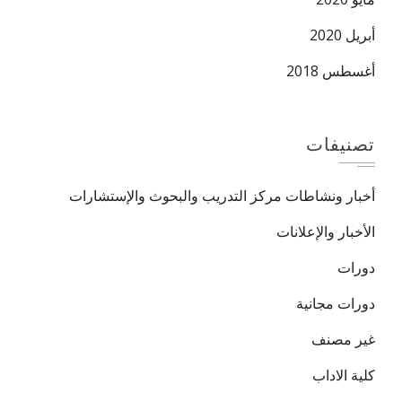
أبريل 2020
أغسطس 2018
تصنيفات
أخبار ونشاطات مركز التدريب والبحوث والإستشارات
الأخبار والإعلانات
دورات
دورات مجانية
غير مصنف
كلية الاداب