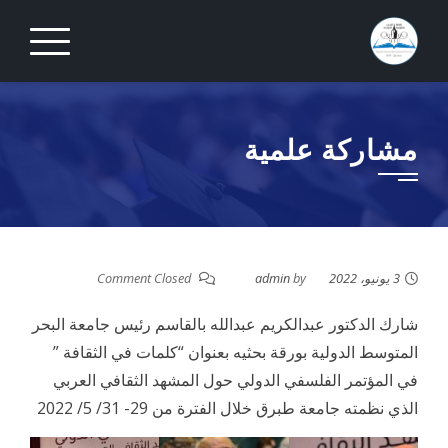
Ski
t
conten
مشاركة علمية
3 يونيو، 2022
by
admin
Comment Closed
شارك الدكتور عبدالكريم عبدالله بالقاسم رئيس جامعة البحر
المتوسط الدولية بورقة بحثيه بعنوان “كلمات في الثقافة ”
في المؤتمر الفلسفي الدولي حول المشهد الثقافي العربي
الذي نظمته جامعة طبرق خلال الفترة من 29- 31/ 5/ 2022