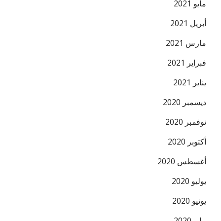
مايو 2021
أبريل 2021
مارس 2021
فبراير 2021
يناير 2021
ديسمبر 2020
نوفمبر 2020
أكتوبر 2020
أغسطس 2020
يوليو 2020
يونيو 2020
مايو 2020