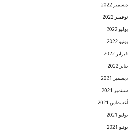
ديسمبر 2022
نوفمبر 2022
يوليو 2022
يونيو 2022
فبراير 2022
يناير 2022
ديسمبر 2021
سبتمبر 2021
أغسطس 2021
يوليو 2021
يونيو 2021