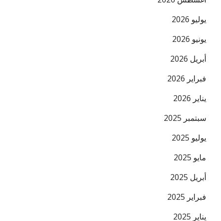
يوليو 2026
يونيو 2026
أبريل 2026
فبراير 2026
البريد ال
يناير 2026
سبتمبر 2025
يوليو 2025
مايو 2025
أبريل 2025
فبراير 2025
يناير 2025