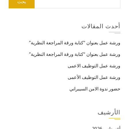
عن:
أحدث المقالات
ورشة عمل بعنوان “كتابة ورقة المراجعة النظرية”
ورشة عمل بعنوان “كتابة ورقة المراجعة النظرية”
ورشة عمل التوظيف الاعمى
ورشة عمل التوظيف الأعمى
حضور ندوة الامن السيبراني
الأرشيف
أغسطس 2026