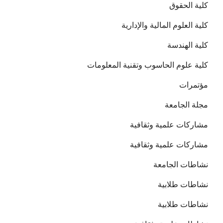
كلية الحقوق
كلية العلوم المالية والإدارية
كلية الهندسة
كلية علوم الحاسوب وتقنية المعلومات
مؤتمرات
مجلة الجامعة
مشاركات علمية وثقافية
مشاركات علمية وثقافية
نشاطات الجامعة
نشاطات طلابية
نشاطات طلابية