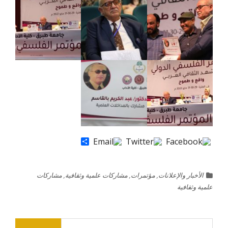
Share
الأخبار والإعلانات
,
مؤتمرات
,
مشاركات علمية وثقافية
,
مشاركات
علمية وثقافية
البحث