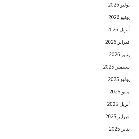
يوليو 2026
يونيو 2026
أبريل 2026
فبراير 2026
البريد ال
يناير 2026
سبتمبر 2025
يوليو 2025
مايو 2025
أبريل 2025
فبراير 2025
يناير 2025