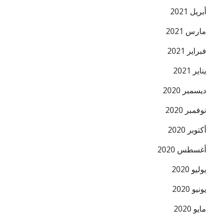
أبريل 2021
مارس 2021
فبراير 2021
يناير 2021
ديسمبر 2020
نوفمبر 2020
أكتوبر 2020
أغسطس 2020
يوليو 2020
يونيو 2020
مايو 2020