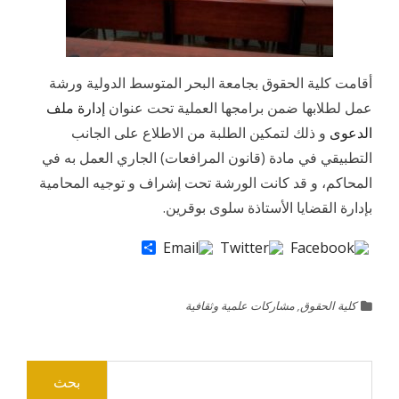
أقامت كلية الحقوق بجامعة البحر المتوسط الدولية ورشة
عمل لطلابها ضمن برامجها العملية تحت عنوان
إدارة ملف
الدعوى
و ذلك لتمكين الطلبة من الاطلاع على الجانب
التطبيقي في مادة (قانون المرافعات) الجاري العمل به في
المحاكم، و قد كانت الورشة تحت إشراف و توجيه المحامية
بإدارة القضايا الأستاذة سلوى بوقرين.
Share
كلية الحقوق
,
مشاركات علمية وثقافية
البحث
عن: