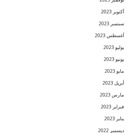
أكتوبر 2023
سبتمبر 2023
أغسطس 2023
يوليو 2023
يونيو 2023
مايو 2023
أبريل 2023
مارس 2023
فبراير 2023
يناير 2023
ديسمبر 2022