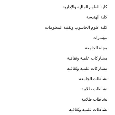
كلية العلوم المالية والإدارية
كلية الهندسة
كلية علوم الحاسوب وتقنية المعلومات
مؤتمرات
مجلة الجامعة
مشاركات علمية وثقافية
مشاركات علمية وثقافية
نشاطات الجامعة
نشاطات طلابية
نشاطات طلابية
نشاطات علمية وثقافية