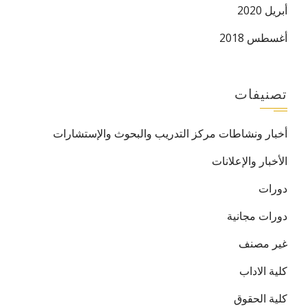
أبريل 2020
أغسطس 2018
تصنيفات
أخبار ونشاطات مركز التدريب والبحوث والإستشارات
الأخبار والإعلانات
دورات
دورات مجانية
غير مصنف
كلية الاداب
كلية الحقوق