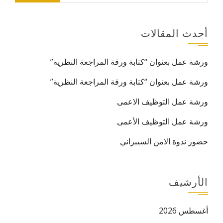
أحدث المقالات
ورشة عمل بعنوان “كتابة ورقة المراجعة النظرية”
ورشة عمل بعنوان “كتابة ورقة المراجعة النظرية”
ورشة عمل التوظيف الاعمى
ورشة عمل التوظيف الأعمى
حضور ندوة الامن السيبراني
الأرشيف
أغسطس 2026