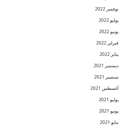
نوفمبر 2022
يوليو 2022
يونيو 2022
فبراير 2022
يناير 2022
ديسمبر 2021
سبتمبر 2021
أغسطس 2021
يوليو 2021
يونيو 2021
مايو 2021