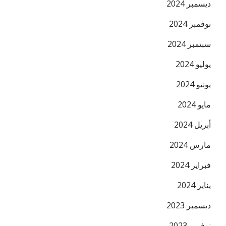
ديسمبر 2024
نوفمبر 2024
سبتمبر 2024
يوليو 2024
يونيو 2024
مايو 2024
أبريل 2024
مارس 2024
فبراير 2024
يناير 2024
ديسمبر 2023
نوفمبر 2023