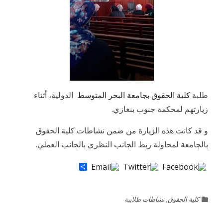
طلبة
كلية الحقوق بجامعة البحر المتوسط
الدولية، أثناء
زيارتهم لمحكمة جنوب بنغازي.
و قد كانت هذه الزيارة من ضمن نشاطات كلية الحقوق
بالجامعة لمحاولة ربط الجانب النظري بالجانب العملي.
Share
كلية الحقوق
,
نشاطات طلابية