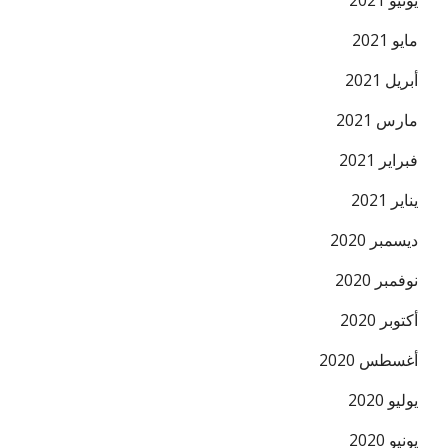
يونيو 2021
مايو 2021
أبريل 2021
مارس 2021
فبراير 2021
يناير 2021
ديسمبر 2020
نوفمبر 2020
أكتوبر 2020
أغسطس 2020
يوليو 2020
يونيو 2020