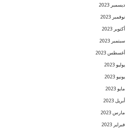
ديسمبر 2023
نوفمبر 2023
أكتوبر 2023
سبتمبر 2023
أغسطس 2023
يوليو 2023
يونيو 2023
مايو 2023
أبريل 2023
مارس 2023
فبراير 2023