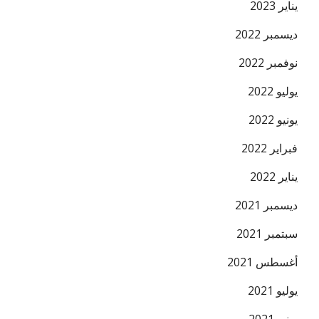
يناير 2023
ديسمبر 2022
نوفمبر 2022
يوليو 2022
يونيو 2022
فبراير 2022
يناير 2022
ديسمبر 2021
سبتمبر 2021
أغسطس 2021
يوليو 2021