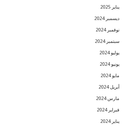
يناير 2025
ديسمبر 2024
نوفمبر 2024
سبتمبر 2024
يوليو 2024
يونيو 2024
مايو 2024
أبريل 2024
مارس 2024
فبراير 2024
يناير 2024