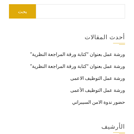
البحث
عن:
أحدث المقالات
ورشة عمل بعنوان “كتابة ورقة المراجعة النظرية”
ورشة عمل بعنوان “كتابة ورقة المراجعة النظرية”
ورشة عمل التوظيف الاعمى
ورشة عمل التوظيف الأعمى
حضور ندوة الامن السيبراني
الأرشيف