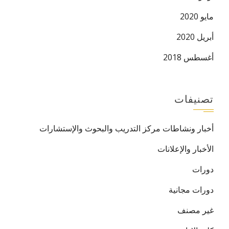
مايو 2020
أبريل 2020
أغسطس 2018
تصنيفات
أخبار ونشاطات مركز التدريب والبحوث والإستشارات
الأخبار والإعلانات
دورات
دورات مجانية
غير مصنف