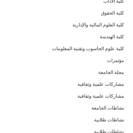
كلية الاداب
كلية الحقوق
كلية العلوم المالية والإدارية
كلية الهندسة
كلية علوم الحاسوب وتقنية المعلومات
مؤتمرات
مجلة الجامعة
مشاركات علمية وثقافية
مشاركات علمية وثقافية
نشاطات الجامعة
نشاطات طلابية
نشاطات طلابية