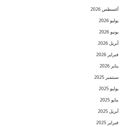
أغسطس 2026
يوليو 2026
يونيو 2026
أبريل 2026
البريد ال
فبراير 2026
يناير 2026
سبتمبر 2025
يوليو 2025
مايو 2025
أبريل 2025
فبراير 2025