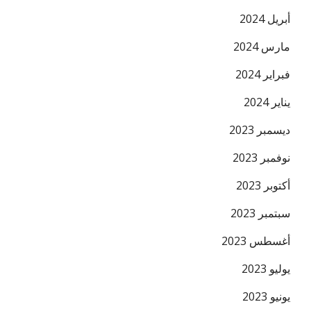
أبريل 2024
مارس 2024
فبراير 2024
يناير 2024
ديسمبر 2023
نوفمبر 2023
أكتوبر 2023
سبتمبر 2023
أغسطس 2023
يوليو 2023
يونيو 2023