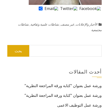
Share
الأخبار والإعلانات
,
غير مصنف
,
نشاطات علمية وثقافية
,
نشاطات
مجتمعية
البحث
عن:
أحدث المقالات
ورشة عمل بعنوان “كتابة ورقة المراجعة النظرية”
ورشة عمل بعنوان “كتابة ورقة المراجعة النظرية”
ورشة عمل التوظيف الاعمى