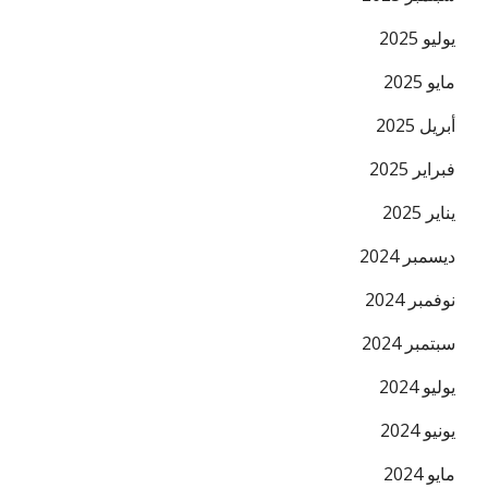
يوليو 2025
مايو 2025
أبريل 2025
فبراير 2025
يناير 2025
ديسمبر 2024
نوفمبر 2024
سبتمبر 2024
يوليو 2024
يونيو 2024
مايو 2024