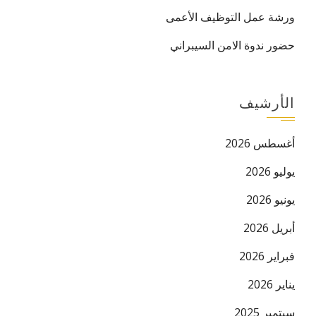
ورشة عمل التوظيف الأعمى
حضور ندوة الامن السيبراني
الأرشيف
أغسطس 2026
البريد ال
يوليو 2026
يونيو 2026
أبريل 2026
فبراير 2026
يناير 2026
سبتمبر 2025