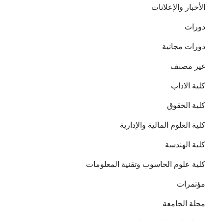
الأخبار والإعلانات
دورات
دورات مجانية
غير مصنف
كلية الاداب
كلية الحقوق
كلية العلوم المالية والإدارية
كلية الهندسة
كلية علوم الحاسوب وتقنية المعلومات
مؤتمرات
مجلة الجامعة