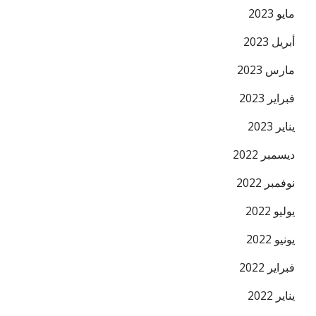
مايو 2023
أبريل 2023
مارس 2023
فبراير 2023
يناير 2023
ديسمبر 2022
نوفمبر 2022
يوليو 2022
يونيو 2022
فبراير 2022
يناير 2022