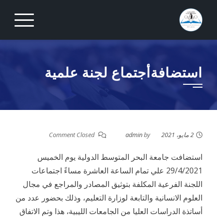
Ski
t
conten
استضافةأجتماع لجنة علمية
2 مايو، 2021
by
admin
Comment Closed
استضافت جامعة البحر المتوسط الدولية يوم الخميس
29/4/2021 علي تمام الساعة العاشرة مساءً اجتماعات
اللجنة الفرعية المكلفة بتوثيق المصادر والمراجع في مجال
العلوم الانسانية والتابعة لوزارة التعليم، وذلك بحضور عدد من
أساتذة الدراسات العليا من الجامعات الليبية، هذا وتم الاتفاق