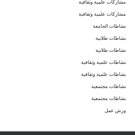
مشاركات علمية وثقافية
مشاركات علمية وثقافية
نشاطات الجامعة
نشاطات طلابية
نشاطات طلابية
نشاطات علمية وثقافية
نشاطات علمية وثقافية
نشاطات مجتمعية
نشاطات مجتمعية
ورش عمل