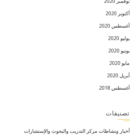
نوفمبر 2020
أكتوبر 2020
أغسطس 2020
يوليو 2020
يونيو 2020
مايو 2020
أبريل 2020
أغسطس 2018
تصنيفات
أخبار ونشاطات مركز التدريب والبحوث والإستشارات