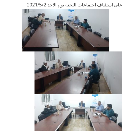
على استئناف اجتماعات اللجنة يوم الاحد 2021/5/2