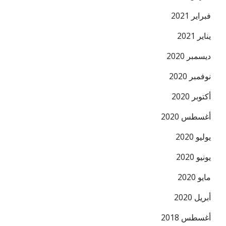
فبراير 2021
يناير 2021
ديسمبر 2020
نوفمبر 2020
أكتوبر 2020
أغسطس 2020
يوليو 2020
يونيو 2020
مايو 2020
أبريل 2020
أغسطس 2018