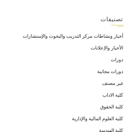
تصنيفات
أخبار ونشاطات مركز التدريب والبحوث والإستشارات
الأخبار والإعلانات
دورات
دورات مجانية
غير مصنف
كلية الاداب
كلية الحقوق
كلية العلوم المالية والإدارية
كلية الهندسة