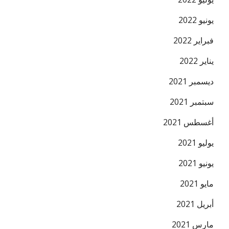
يونيو 2022
فبراير 2022
يناير 2022
ديسمبر 2021
سبتمبر 2021
أغسطس 2021
يوليو 2021
يونيو 2021
مايو 2021
أبريل 2021
مارس 2021