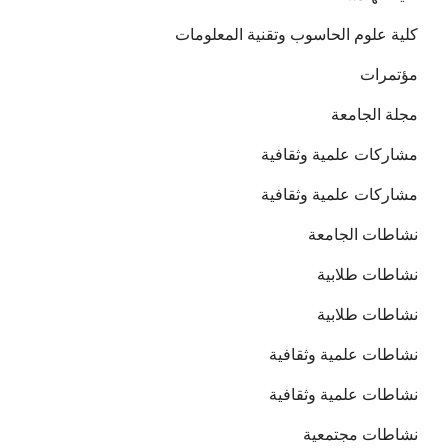
كلية علوم الحاسوب وتقنية المعلومات
مؤتمرات
مجلة الجامعة
مشاركات علمية وثقافية
مشاركات علمية وثقافية
نشاطات الجامعة
نشاطات طلابية
نشاطات طلابية
نشاطات علمية وثقافية
نشاطات علمية وثقافية
نشاطات مجتمعية