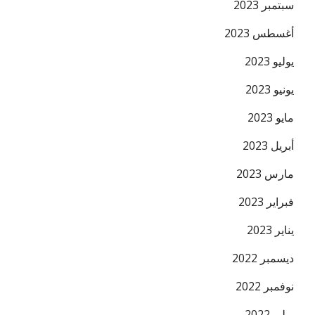
سبتمبر 2023
أغسطس 2023
يوليو 2023
يونيو 2023
مايو 2023
أبريل 2023
مارس 2023
فبراير 2023
يناير 2023
ديسمبر 2022
نوفمبر 2022
يوليو 2022