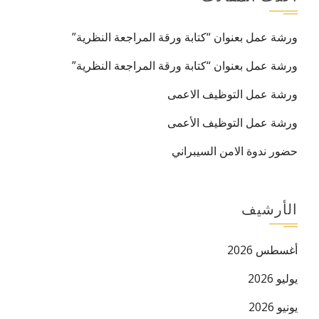
ورشة عمل بعنوان “كتابة ورقة المراجعة النظرية”
ورشة عمل بعنوان “كتابة ورقة المراجعة النظرية”
ورشة عمل التوظيف الاعمى
ورشة عمل التوظيف الأعمى
حضور ندوة الامن السيبراني
الأرشيف
أغسطس 2026
يوليو 2026
يونيو 2026