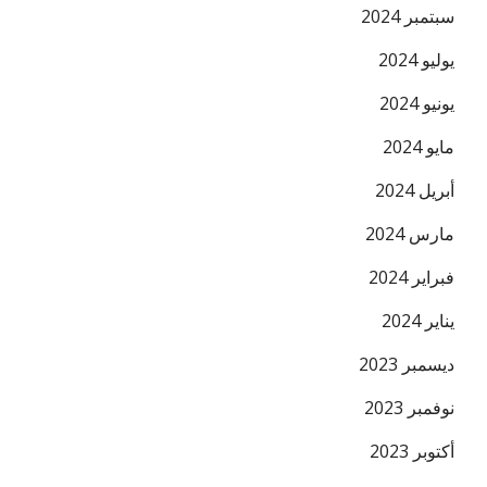
سبتمبر 2024
يوليو 2024
يونيو 2024
مايو 2024
أبريل 2024
مارس 2024
فبراير 2024
يناير 2024
ديسمبر 2023
نوفمبر 2023
أكتوبر 2023