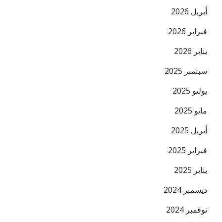
أبريل 2026
فبراير 2026
يناير 2026
البريد ال
سبتمبر 2025
يوليو 2025
مايو 2025
أبريل 2025
فبراير 2025
يناير 2025
ديسمبر 2024
نوفمبر 2024