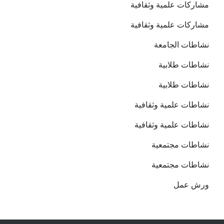
مشاركات علمية وثقافية
مشاركات علمية وثقافية
نشاطات الجامعة
نشاطات طلابية
نشاطات طلابية
نشاطات علمية وثقافية
نشاطات علمية وثقافية
نشاطات مجتمعية
نشاطات مجتمعية
ورش عمل