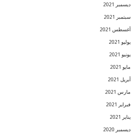
ديسمبر 2021
سبتمبر 2021
أغسطس 2021
يوليو 2021
يونيو 2021
مايو 2021
أبريل 2021
مارس 2021
فبراير 2021
يناير 2021
ديسمبر 2020