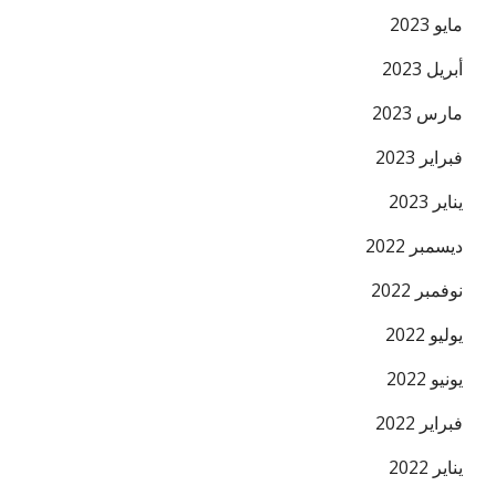
مايو 2023
أبريل 2023
مارس 2023
فبراير 2023
يناير 2023
ديسمبر 2022
نوفمبر 2022
يوليو 2022
يونيو 2022
فبراير 2022
يناير 2022