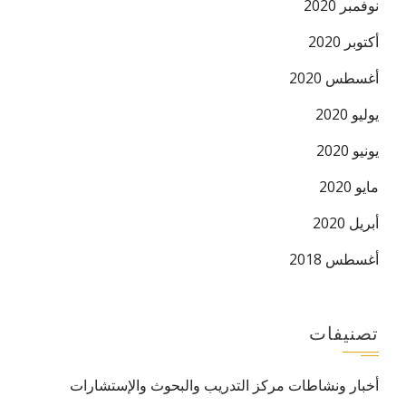
نوفمبر 2020
أكتوبر 2020
أغسطس 2020
يوليو 2020
يونيو 2020
مايو 2020
أبريل 2020
أغسطس 2018
تصنيفات
أخبار ونشاطات مركز التدريب والبحوث والإستشارات