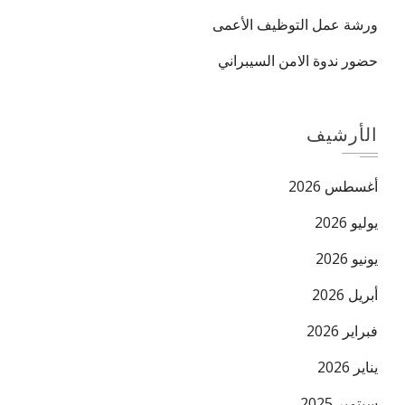
ورشة عمل التوظيف الأعمى
حضور ندوة الامن السيبراني
الأرشيف
أغسطس 2026
يوليو 2026
يونيو 2026
أبريل 2026
فبراير 2026
يناير 2026
سبتمبر 2025