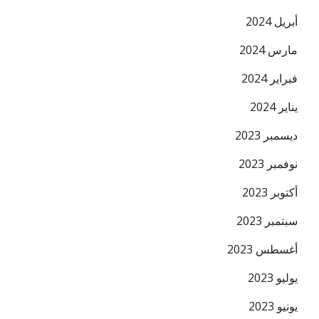
أبريل 2024
مارس 2024
فبراير 2024
يناير 2024
ديسمبر 2023
نوفمبر 2023
أكتوبر 2023
سبتمبر 2023
أغسطس 2023
يوليو 2023
يونيو 2023