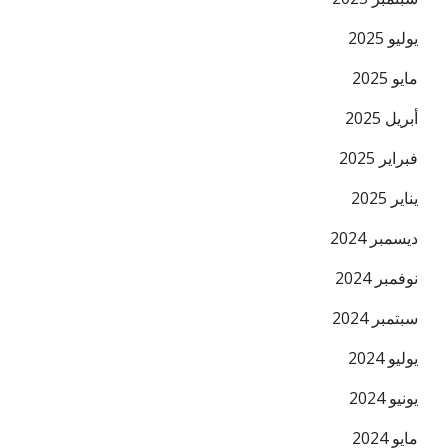
يوليو 2025
مايو 2025
البريد ال
أبريل 2025
فبراير 2025
يناير 2025
ديسمبر 2024
نوفمبر 2024
سبتمبر 2024
يوليو 2024
يونيو 2024
مايو 2024