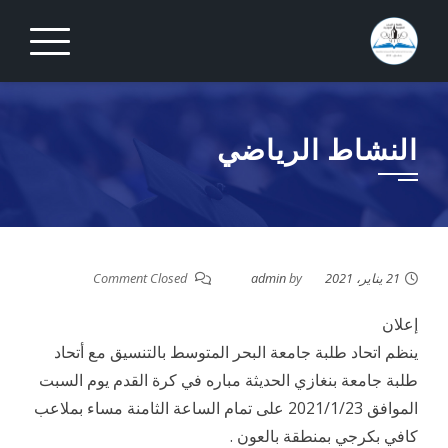
Ski
t
conten
النشاط الرياضي
21 يناير، 2021
by
admin
Comment Closed
إعلان
ينظم اتحاد طلبة جامعة البحر المتوسط بالتنسيق مع أتحاد
طلبة جامعة بنغازي الحديثة مباره في كرة القدم يوم السبت
الموافق 2021/1/23 على تمام الساعة الثامنة مساء بملاعب
كافي بكرجي بمنطقة بالعون .