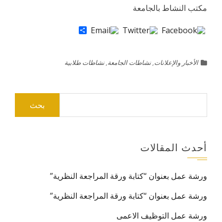
مكتب النشاط بالجامعة
Share
الأخبار والإعلانات
,
نشاطات الجامعة
,
نشاطات طلابية
البحث
عن:
أحدث المقالات
ورشة عمل بعنوان “كتابة ورقة المراجعة النظرية”
ورشة عمل بعنوان “كتابة ورقة المراجعة النظرية”
ورشة عمل التوظيف الاعمى