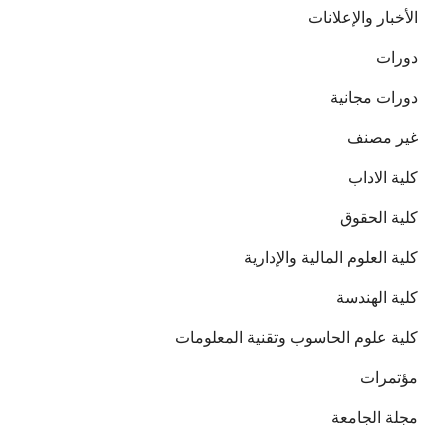
الأخبار والإعلانات
دورات
دورات مجانية
غير مصنف
كلية الاداب
كلية الحقوق
كلية العلوم المالية والإدارية
كلية الهندسة
كلية علوم الحاسوب وتقنية المعلومات
مؤتمرات
مجلة الجامعة