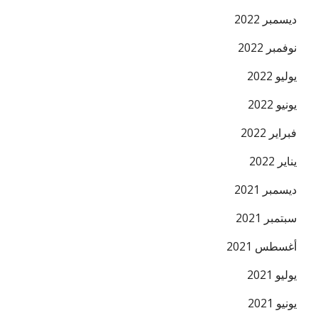
ديسمبر 2022
نوفمبر 2022
يوليو 2022
يونيو 2022
فبراير 2022
يناير 2022
ديسمبر 2021
سبتمبر 2021
أغسطس 2021
يوليو 2021
يونيو 2021