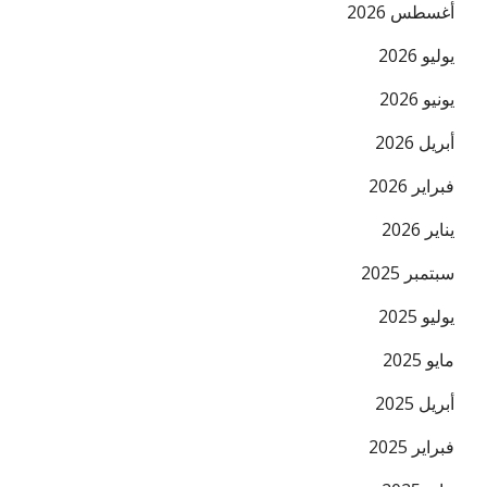
أغسطس 2026
يوليو 2026
يونيو 2026
أبريل 2026
فبراير 2026
البريد ال
يناير 2026
سبتمبر 2025
يوليو 2025
مايو 2025
أبريل 2025
فبراير 2025