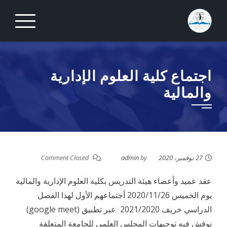
Ski
t
conten
اجتماع كلية العلوم الإدارية
والمالية
27 نوفمبر، 2020
by
admin
Comment Closed
عقد عميد وأعضاء هيئة التدريس بكلية العلوم الإدارية والمالية
يوم الخميس 2020/11/26 أجتماعهم الأول لهذا الفصل
الدراسي خريف 2021/2020 عبر تطبيق (google meet)
نوقش فيه توجيهات المجلس العلمي للجامعة المتعلقة