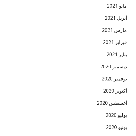
مايو 2021
أبريل 2021
مارس 2021
فبراير 2021
يناير 2021
ديسمبر 2020
نوفمبر 2020
أكتوبر 2020
أغسطس 2020
يوليو 2020
يونيو 2020