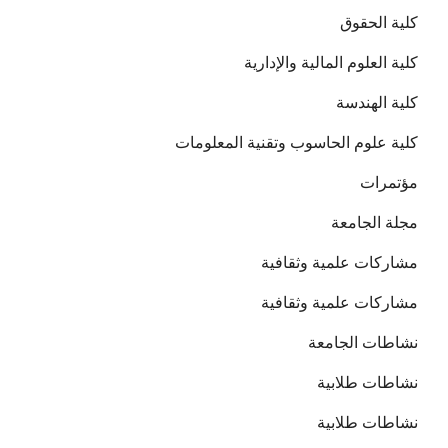
كلية الحقوق
كلية العلوم المالية والإدارية
كلية الهندسة
كلية علوم الحاسوب وتقنية المعلومات
مؤتمرات
مجلة الجامعة
مشاركات علمية وثقافية
مشاركات علمية وثقافية
نشاطات الجامعة
نشاطات طلابية
نشاطات طلابية