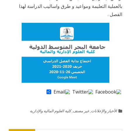
بالعملية التعليمة ومواعيد و طرق واساليب الدراسة لهذا
الفصل .
Share
الأخبار والإعلانات
,
غير مصنف
,
كلية العلوم المالية والإدارية