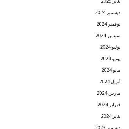
يناير 2025
ديسمبر 2024
نوفمبر 2024
سبتمبر 2024
يوليو 2024
يونيو 2024
مايو 2024
أبريل 2024
مارس 2024
فبراير 2024
يناير 2024
ديسمبر 2023