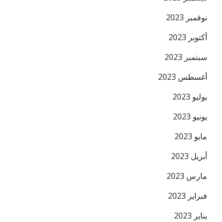
نوفمبر 2023
أكتوبر 2023
سبتمبر 2023
أغسطس 2023
يوليو 2023
يونيو 2023
مايو 2023
أبريل 2023
مارس 2023
فبراير 2023
يناير 2023