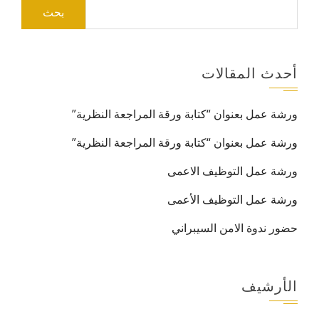
البحث
عن:
أحدث المقالات
ورشة عمل بعنوان “كتابة ورقة المراجعة النظرية”
ورشة عمل بعنوان “كتابة ورقة المراجعة النظرية”
ورشة عمل التوظيف الاعمى
ورشة عمل التوظيف الأعمى
حضور ندوة الامن السيبراني
الأرشيف