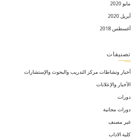
مايو 2020
أبريل 2020
أغسطس 2018
تصنيفات
أخبار ونشاطات مركز التدريب والبحوث والإستشارات
الأخبار والإعلانات
دورات
دورات مجانية
غير مصنف
كلية الاداب