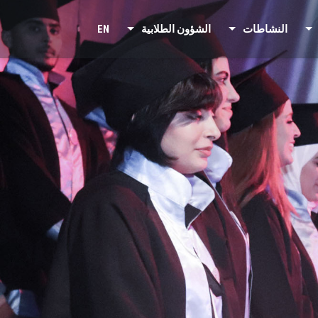
النشاطات
الشؤون الطلابية
EN