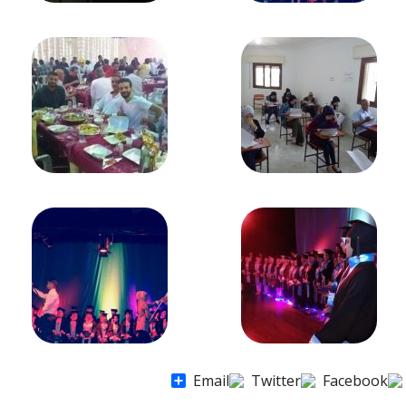
Share