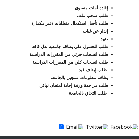
إفادة أثبات مستوي
طلب سحب ملف
طلب تأجيل استكمال متطلبات (غير مكمل
)
إنذار عن غياب
تعهد
طلب الحصول علي بطاقة جامعية بدل فاقد
طلب انسحاب جزئي من المقررات الدراسية
طلب انسحاب كلي من المقررات الدراسية
طلب إيقاف قيد
بطاقة معلومات تسجيل بالجامعة
طلب مراجعة ورقة إجابة امتحان نهائي
طلب التحاق بالجامعة
Share